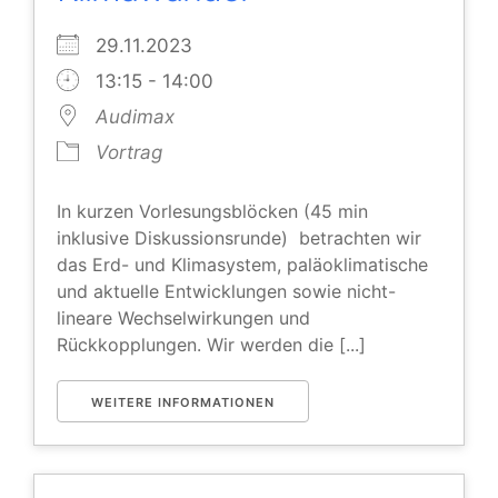
29.11.2023
13:15 - 14:00
Audimax
Vortrag
In kurzen Vorlesungsblöcken (45 min
inklusive Diskussionsrunde) betrachten wir
das Erd- und Klimasystem, paläoklimatische
und aktuelle Entwicklungen sowie nicht-
lineare Wechselwirkungen und
Rückkopplungen. Wir werden die [...]
WEITERE INFORMATIONEN