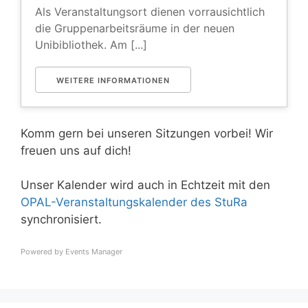
Als Veranstaltungsort dienen vorrausichtlich
die Gruppenarbeitsräume in der neuen
Unibibliothek. Am [...]
WEITERE INFORMATIONEN
Komm gern bei unseren Sitzungen vorbei! Wir
freuen uns auf dich!
Unser Kalender wird auch in Echtzeit mit den
OPAL-Veranstaltungskalender des StuRa
synchronisiert.
Powered by
Events Manager