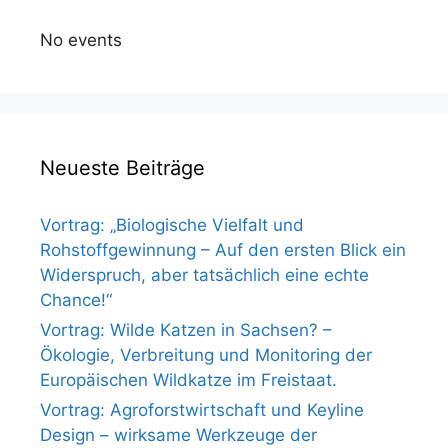
No events
Neueste Beiträge
Vortrag: „Biologische Vielfalt und
Rohstoffgewinnung – Auf den ersten Blick ein
Widerspruch, aber tatsächlich eine echte
Chance!“
Vortrag: Wilde Katzen in Sachsen? –
Ökologie, Verbreitung und Monitoring der
Europäischen Wildkatze im Freistaat.
Vortrag: Agroforstwirtschaft und Keyline
Design – wirksame Werkzeuge der