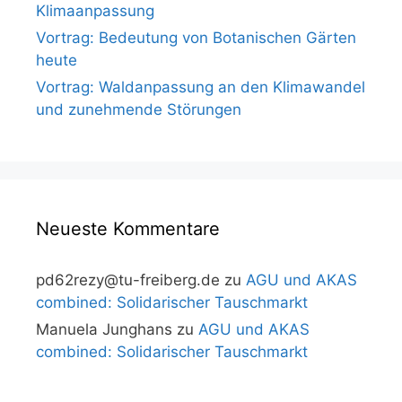
Klimaanpassung
Vortrag: Bedeutung von Botanischen Gärten
heute
Vortrag: Waldanpassung an den Klimawandel
und zunehmende Störungen
Neueste Kommentare
pd62rezy@tu-freiberg.de
zu
AGU und AKAS
combined: Solidarischer Tauschmarkt
Manuela Junghans
zu
AGU und AKAS
combined: Solidarischer Tauschmarkt