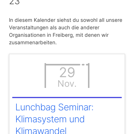
23
In diesem Kalender siehst du sowohl all unsere
Veranstaltungen als auch die anderer
Organisationen in Freiberg, mit denen wir
zusammenarbeiten.
29
Nov.
Lunchbag Seminar:
Klimasystem und
Klimawandel