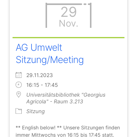
29
Nov.
AG Umwelt
Sitzung/Meeting
29.11.2023
16:15 - 17:45
Universitätsbibliothek "Georgius
Agricola" - Raum 3.213
Sitzung
** English below! ** Unsere Sitzungen finden
immer Mittwochs von 16:15 bis 17:45 statt.