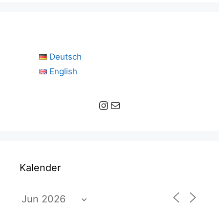
Deutsch
English
Instagram
E-Mail
Kalender