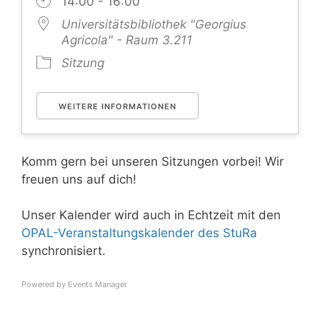
14:00 - 16:00
Universitätsbibliothek "Georgius
Agricola" - Raum 3.211
Sitzung
WEITERE INFORMATIONEN
Komm gern bei unseren Sitzungen vorbei! Wir
freuen uns auf dich!
Unser Kalender wird auch in Echtzeit mit den
OPAL-Veranstaltungskalender des StuRa
synchronisiert.
Powered by
Events Manager