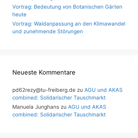
Vortrag: Bedeutung von Botanischen Gärten
heute
Vortrag: Waldanpassung an den Klimawandel
und zunehmende Störungen
Neueste Kommentare
pd62rezy@tu-freiberg.de
zu
AGU und AKAS
combined: Solidarischer Tauschmarkt
Manuela Junghans
zu
AGU und AKAS
combined: Solidarischer Tauschmarkt