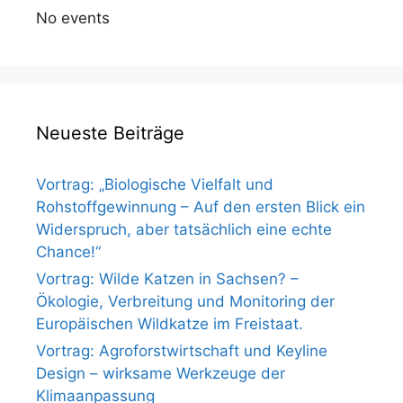
No events
Neueste Beiträge
Vortrag: „Biologische Vielfalt und
Rohstoffgewinnung – Auf den ersten Blick ein
Widerspruch, aber tatsächlich eine echte
Chance!“
Vortrag: Wilde Katzen in Sachsen? –
Ökologie, Verbreitung und Monitoring der
Europäischen Wildkatze im Freistaat.
Vortrag: Agroforstwirtschaft und Keyline
Design – wirksame Werkzeuge der
Klimaanpassung