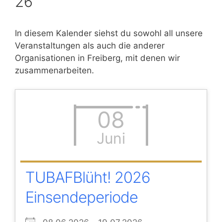
26
In diesem Kalender siehst du sowohl all unsere
Veranstaltungen als auch die anderer
Organisationen in Freiberg, mit denen wir
zusammenarbeiten.
08
Juni
TUBAFBlüht! 2026
Einsendeperiode