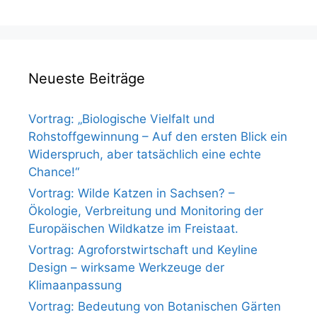
Neueste Beiträge
Vortrag: „Biologische Vielfalt und
Rohstoffgewinnung – Auf den ersten Blick ein
Widerspruch, aber tatsächlich eine echte
Chance!“
Vortrag: Wilde Katzen in Sachsen? –
Ökologie, Verbreitung und Monitoring der
Europäischen Wildkatze im Freistaat.
Vortrag: Agroforstwirtschaft und Keyline
Design – wirksame Werkzeuge der
Klimaanpassung
Vortrag: Bedeutung von Botanischen Gärten