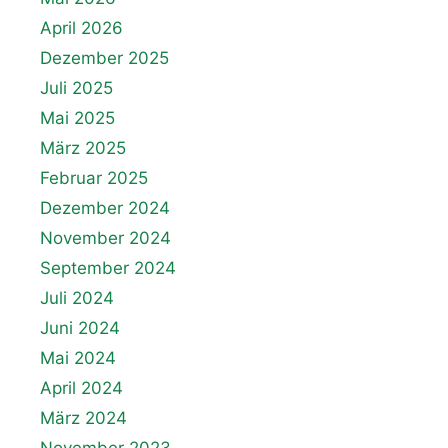
April 2026
Dezember 2025
Juli 2025
Mai 2025
März 2025
Februar 2025
Dezember 2024
November 2024
September 2024
Juli 2024
Juni 2024
Mai 2024
April 2024
März 2024
November 2023