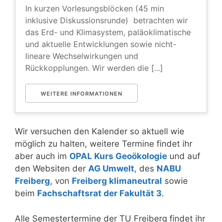
In kurzen Vorlesungsblöcken (45 min
inklusive Diskussionsrunde) betrachten wir
das Erd- und Klimasystem, paläoklimatische
und aktuelle Entwicklungen sowie nicht-
lineare Wechselwirkungen und
Rückkopplungen. Wir werden die [...]
WEITERE INFORMATIONEN
Wir versuchen den Kalender so aktuell wie
möglich zu halten, weitere Termine findet ihr
aber auch im
OPAL Kurs Geoökologie
und auf
den Websiten der
AG Umwelt
, des
NABU
Freiberg
, von
Freiberg klimaneutral
sowie
beim
Fachschaftsrat der Fakultät 3
.
Alle Semestertermine der TU Freiberg findet ihr