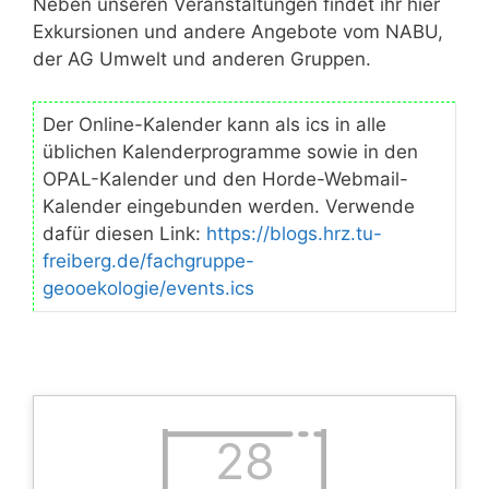
Neben unseren Veranstaltungen findet ihr hier
Exkursionen und andere Angebote vom NABU,
der AG Umwelt und anderen Gruppen.
Der Online-Kalender kann als ics in alle
üblichen Kalenderprogramme sowie in den
OPAL-Kalender und den Horde-Webmail-
Kalender eingebunden werden. Verwende
dafür diesen Link:
https://blogs.hrz.tu-
freiberg.de/fachgruppe-
geooekologie/events.ics
28