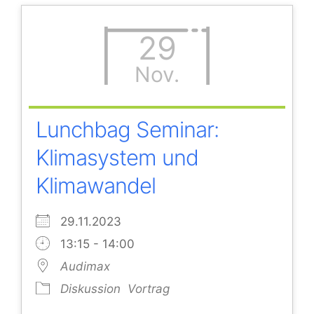
29
Nov.
Lunchbag Seminar:
Klimasystem und
Klimawandel
29.11.2023
13:15 - 14:00
Audimax
Diskussion
Vortrag