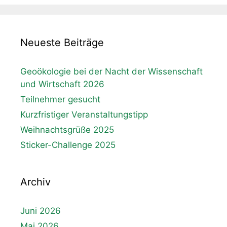
Neueste Beiträge
Geoökologie bei der Nacht der Wissenschaft
und Wirtschaft 2026
Teilnehmer gesucht
Kurzfristiger Veranstaltungstipp
Weihnachtsgrüße 2025
Sticker-Challenge 2025
Archiv
Juni 2026
Mai 2026