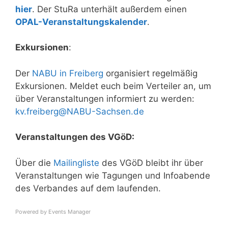
hier
. Der StuRa unterhält außerdem einen
OPAL-Veranstaltungskalender
.
Exkursionen
:
Der
NABU in Freiberg
organisiert regelmäßig
Exkursionen. Meldet euch beim Verteiler an, um
über Veranstaltungen informiert zu werden:
kv.freiberg@NABU-Sachsen.de
Veranstaltungen des VGöD:
Über die
Mailingliste
des VGöD bleibt ihr über
Veranstaltungen wie Tagungen und Infoabende
des Verbandes auf dem laufenden.
Powered by
Events Manager