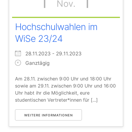
Nov.
Hochschulwahlen im
WiSe 23/24
28.11.2023 - 29.11.2023
Ganztägig
Am 28.11. zwischen 9:00 Uhr und 18:00 Uhr
sowie am 29.11. zwischen 9:00 Uhr und 16:00
Uhr habt ihr die Möglichkeit, eure
studentischen Vertreter*innen für [...]
WEITERE INFORMATIONEN