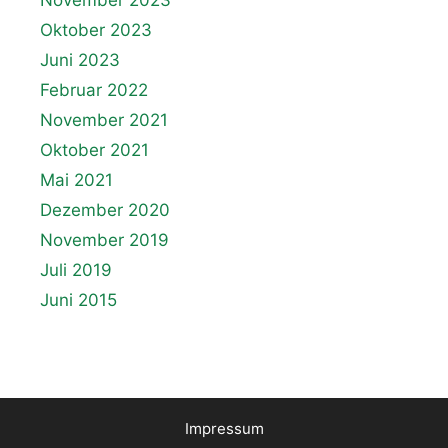
Oktober 2023
Juni 2023
Februar 2022
November 2021
Oktober 2021
Mai 2021
Dezember 2020
November 2019
Juli 2019
Juni 2015
Impressum