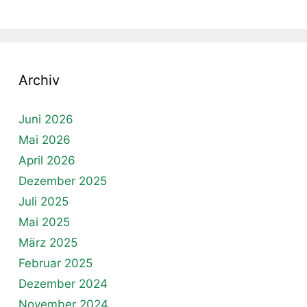
Archiv
Juni 2026
Mai 2026
April 2026
Dezember 2025
Juli 2025
Mai 2025
März 2025
Februar 2025
Dezember 2024
November 2024