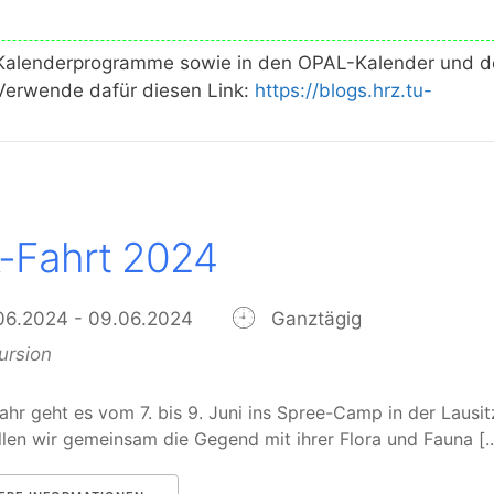
en Kalenderprogramme sowie in den OPAL-Kalender und 
erwende dafür diesen Link:
https://blogs.hrz.tu-
-Fahrt 2024
06.2024 - 09.06.2024
Ganztägig
ursion
ahr geht es vom 7. bis 9. Juni ins Spree-Camp in der Lausit
len wir gemeinsam die Gegend mit ihrer Flora und Fauna [..