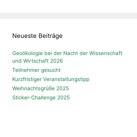
Neueste Beiträge
Geoökologie bei der Nacht der Wissenschaft
und Wirtschaft 2026
Teilnehmer gesucht
Kurzfristiger Veranstaltungstipp
Weihnachtsgrüße 2025
Sticker-Challenge 2025