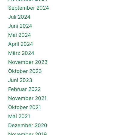
September 2024
Juli 2024
Juni 2024
Mai 2024
April 2024
März 2024
November 2023
Oktober 2023
Juni 2023
Februar 2022
November 2021
Oktober 2021
Mai 2021
Dezember 2020
November 2019