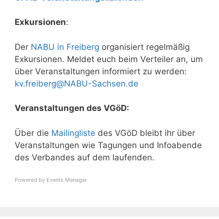
Exkursionen
:
Der
NABU in Freiberg
organisiert regelmäßig
Exkursionen. Meldet euch beim Verteiler an, um
über Veranstaltungen informiert zu werden:
kv.freiberg@NABU-Sachsen.de
Veranstaltungen des VGöD:
Über die
Mailingliste
des VGöD bleibt ihr über
Veranstaltungen wie Tagungen und Infoabende
des Verbandes auf dem laufenden.
Powered by
Events Manager