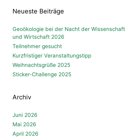
Neueste Beiträge
Geoökologie bei der Nacht der Wissenschaft
und Wirtschaft 2026
Teilnehmer gesucht
Kurzfristiger Veranstaltungstipp
Weihnachtsgrüße 2025
Sticker-Challenge 2025
Archiv
Juni 2026
Mai 2026
April 2026