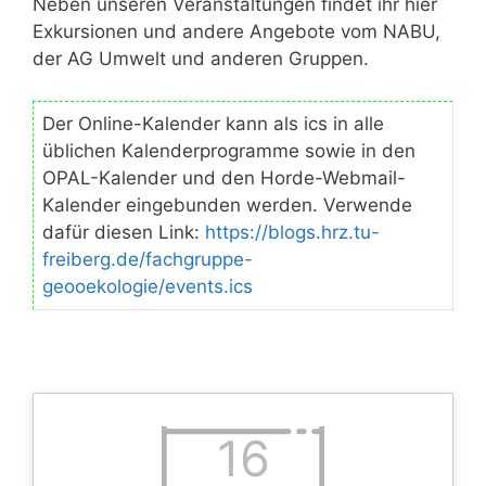
Neben unseren Veranstaltungen findet ihr hier
Exkursionen und andere Angebote vom NABU,
der AG Umwelt und anderen Gruppen.
Der Online-Kalender kann als ics in alle
üblichen Kalenderprogramme sowie in den
OPAL-Kalender und den Horde-Webmail-
Kalender eingebunden werden. Verwende
dafür diesen Link:
https://blogs.hrz.tu-
freiberg.de/fachgruppe-
geooekologie/events.ics
16