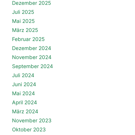
Dezember 2025
Juli 2025
Mai 2025
März 2025
Februar 2025
Dezember 2024
November 2024
September 2024
Juli 2024
Juni 2024
Mai 2024
April 2024
März 2024
November 2023
Oktober 2023