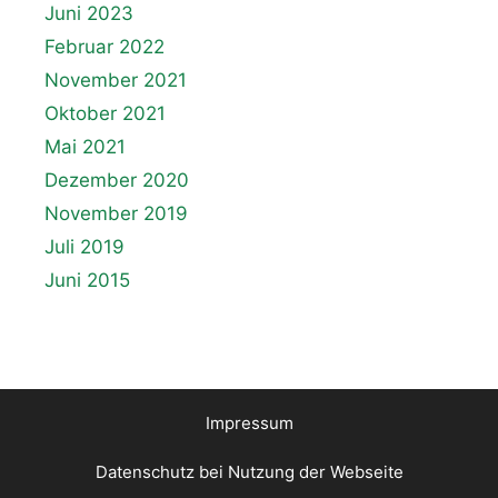
Juni 2023
Februar 2022
November 2021
Oktober 2021
Mai 2021
Dezember 2020
November 2019
Juli 2019
Juni 2015
Impressum
Datenschutz bei Nutzung der Webseite