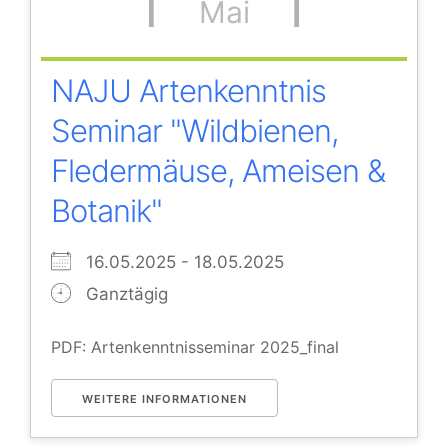
Mai
NAJU Artenkenntnis
Seminar "Wildbienen,
Fledermäuse, Ameisen &
Botanik"
16.05.2025 - 18.05.2025
Ganztägig
PDF: Artenkenntnisseminar 2025_final
WEITERE INFORMATIONEN