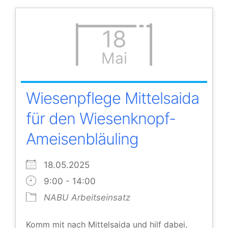
18
Mai
Wiesenpflege Mittelsaida
für den Wiesenknopf-
Ameisenbläuling
18.05.2025
9:00 - 14:00
NABU Arbeitseinsatz
Komm mit nach Mittelsaida und hilf dabei,