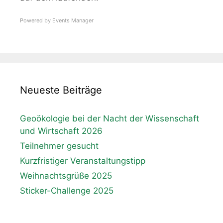
Powered by
Events Manager
Neueste Beiträge
Geoökologie bei der Nacht der Wissenschaft
und Wirtschaft 2026
Teilnehmer gesucht
Kurzfristiger Veranstaltungstipp
Weihnachtsgrüße 2025
Sticker-Challenge 2025