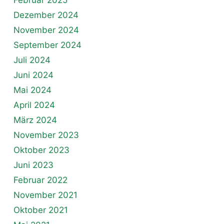
Dezember 2024
November 2024
September 2024
Juli 2024
Juni 2024
Mai 2024
April 2024
März 2024
November 2023
Oktober 2023
Juni 2023
Februar 2022
November 2021
Oktober 2021