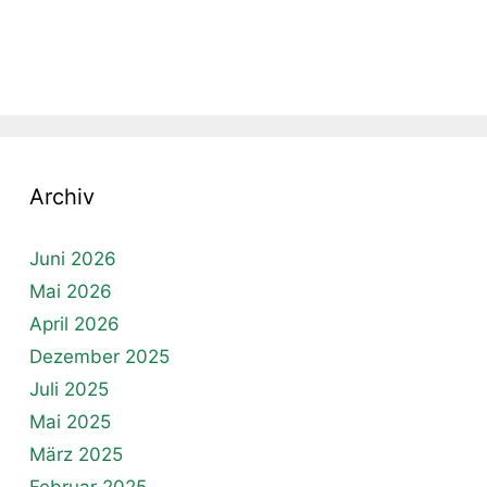
Archiv
Juni 2026
Mai 2026
April 2026
Dezember 2025
Juli 2025
Mai 2025
März 2025
Februar 2025