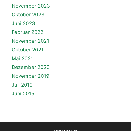
November 2023
Oktober 2023
Juni 2023
Februar 2022
November 2021
Oktober 2021
Mai 2021
Dezember 2020
November 2019
Juli 2019
Juni 2015