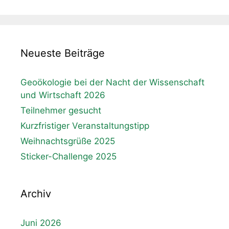
Neueste Beiträge
Geoökologie bei der Nacht der Wissenschaft
und Wirtschaft 2026
Teilnehmer gesucht
Kurzfristiger Veranstaltungstipp
Weihnachtsgrüße 2025
Sticker-Challenge 2025
Archiv
Juni 2026