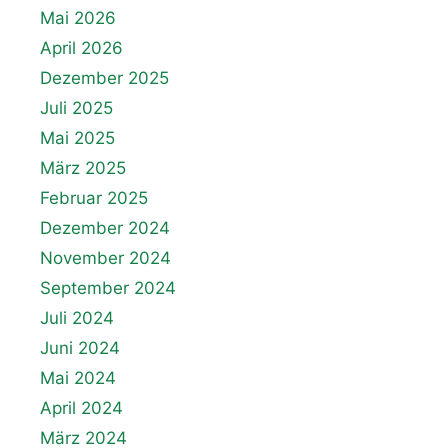
Mai 2026
April 2026
Dezember 2025
Juli 2025
Mai 2025
März 2025
Februar 2025
Dezember 2024
November 2024
September 2024
Juli 2024
Juni 2024
Mai 2024
April 2024
März 2024