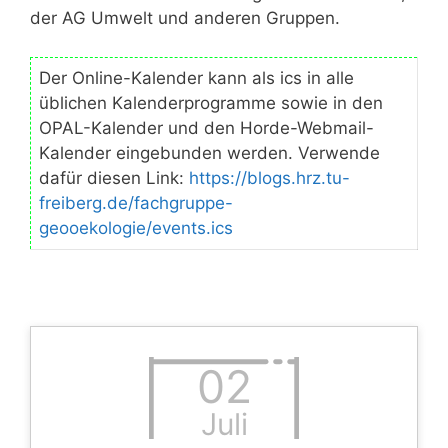
der AG Umwelt und anderen Gruppen.
Der Online-Kalender kann als ics in alle
üblichen Kalenderprogramme sowie in den
OPAL-Kalender und den Horde-Webmail-
Kalender eingebunden werden. Verwende
dafür diesen Link:
https://blogs.hrz.tu-
freiberg.de/fachgruppe-
geooekologie/events.ics
02
Juli