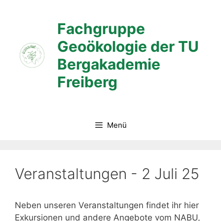
Zum
Inhalt
Fachgruppe
springen
Geoökologie der TU
Bergakademie
Freiberg
Menü
Veranstaltungen - 2 Juli 25
Neben unseren Veranstaltungen findet ihr hier
Exkursionen und andere Angebote vom NABU,