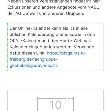
Neben unseren Veranstaltungen findet ihr hier
Exkursionen und andere Angebote vom NABU,
der AG Umwelt und anderen Gruppen.
Der Online-Kalender kann als ics in alle
üblichen Kalenderprogramme sowie in den
OPAL-Kalender und den Horde-Webmail-
Kalender eingebunden werden. Verwende
dafür diesen Link:
https://blogs.hrz.tu-
freiberg.de/fachgruppe-
geooekologie/events.ics
10