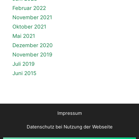
Februar 2022
November 2021
Oktober 2021
Mai 2021
Dezember 2020
November 2019
Juli 2019
Juni 2015
Impressum
Datenschutz bei Nutzung der Webseite