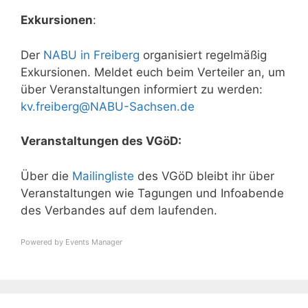
Exkursionen
:
Der
NABU in Freiberg
organisiert regelmäßig
Exkursionen. Meldet euch beim Verteiler an, um
über Veranstaltungen informiert zu werden:
kv.freiberg@NABU-Sachsen.de
Veranstaltungen des VGöD:
Über die
Mailingliste
des VGöD bleibt ihr über
Veranstaltungen wie Tagungen und Infoabende
des Verbandes auf dem laufenden.
Powered by
Events Manager