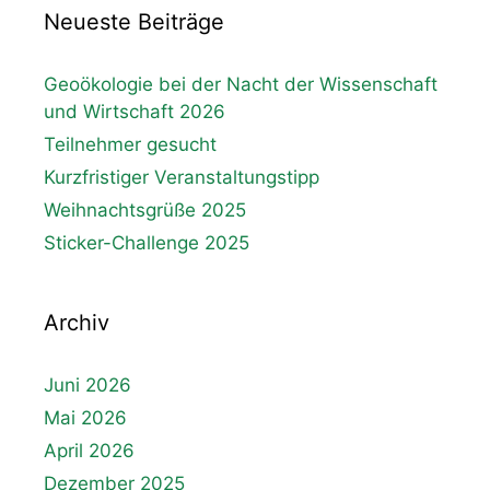
Neueste Beiträge
Geoökologie bei der Nacht der Wissenschaft
und Wirtschaft 2026
Teilnehmer gesucht
Kurzfristiger Veranstaltungstipp
Weihnachtsgrüße 2025
Sticker-Challenge 2025
Archiv
Juni 2026
Mai 2026
April 2026
Dezember 2025