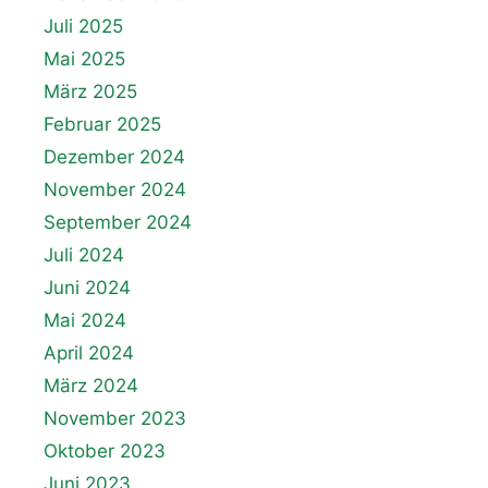
Juli 2025
Mai 2025
März 2025
Februar 2025
Dezember 2024
November 2024
September 2024
Juli 2024
Juni 2024
Mai 2024
April 2024
März 2024
November 2023
Oktober 2023
Juni 2023