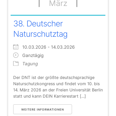
März
38. Deutscher
Naturschutztag
10.03.2026 - 14.03.2026
Ganztägig
Tagung
Der DNT ist der größte deutschsprachige
Naturschutzkongress und findet vom 10. bis
14. März 2026 an der Freien Universität Berlin
statt und kann DEIN Karrierestart [...]
WEITERE INFORMATIONEN