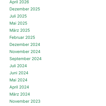
April 2026
Dezember 2025
Juli 2025
Mai 2025
März 2025
Februar 2025
Dezember 2024
November 2024
September 2024
Juli 2024
Juni 2024
Mai 2024
April 2024
März 2024
November 2023