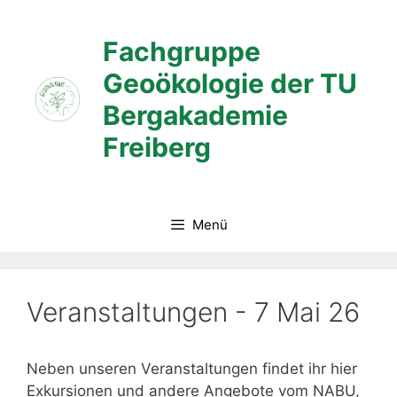
Zum
Inhalt
Fachgruppe
springen
Geoökologie der TU
Bergakademie
Freiberg
Menü
Veranstaltungen - 7 Mai 26
Neben unseren Veranstaltungen findet ihr hier
Exkursionen und andere Angebote vom NABU,