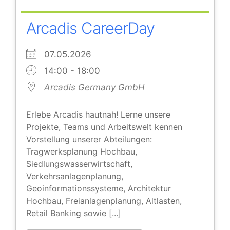
Arcadis CareerDay
07.05.2026
14:00 - 18:00
Arcadis Germany GmbH
Erlebe Arcadis hautnah! Lerne unsere
Projekte, Teams und Arbeitswelt kennen
Vorstellung unserer Abteilungen:
Tragwerksplanung Hochbau,
Siedlungswasserwirtschaft,
Verkehrsanlagenplanung,
Geoinformationssysteme, Architektur
Hochbau, Freianlagenplanung, Altlasten,
Retail Banking sowie [...]