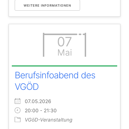
WEITERE INFORMATIONEN
07
Mai
Berufsinfoabend des
VGÖD
07.05.2026
20:00 - 21:30
VGöD-Veranstaltung