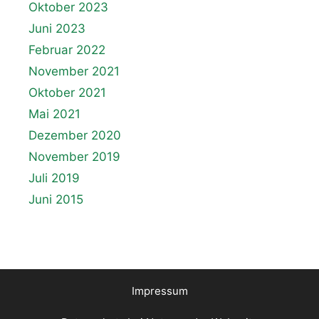
Oktober 2023
Juni 2023
Februar 2022
November 2021
Oktober 2021
Mai 2021
Dezember 2020
November 2019
Juli 2019
Juni 2015
Impressum