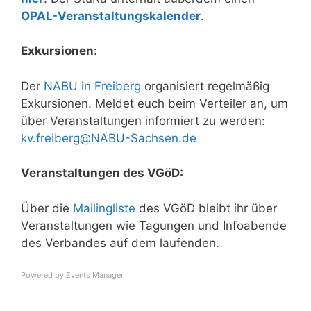
OPAL-Veranstaltungskalender
.
Exkursionen
:
Der
NABU in Freiberg
organisiert regelmäßig
Exkursionen. Meldet euch beim Verteiler an, um
über Veranstaltungen informiert zu werden:
kv.freiberg@NABU-Sachsen.de
Veranstaltungen des VGöD:
Über die
Mailingliste
des VGöD bleibt ihr über
Veranstaltungen wie Tagungen und Infoabende
des Verbandes auf dem laufenden.
Powered by
Events Manager