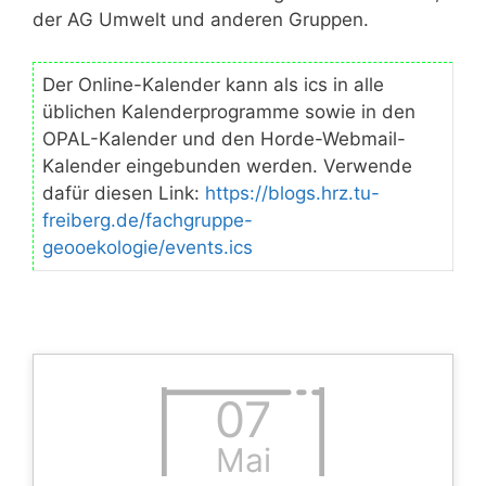
der AG Umwelt und anderen Gruppen.
Der Online-Kalender kann als ics in alle
üblichen Kalenderprogramme sowie in den
OPAL-Kalender und den Horde-Webmail-
Kalender eingebunden werden. Verwende
dafür diesen Link:
https://blogs.hrz.tu-
freiberg.de/fachgruppe-
geooekologie/events.ics
07
Mai