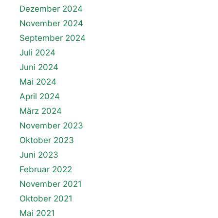
Dezember 2024
November 2024
September 2024
Juli 2024
Juni 2024
Mai 2024
April 2024
März 2024
November 2023
Oktober 2023
Juni 2023
Februar 2022
November 2021
Oktober 2021
Mai 2021