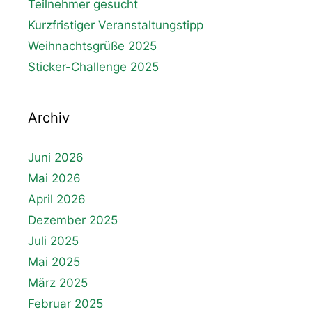
Teilnehmer gesucht
Kurzfristiger Veranstaltungstipp
Weihnachtsgrüße 2025
Sticker-Challenge 2025
Archiv
Juni 2026
Mai 2026
April 2026
Dezember 2025
Juli 2025
Mai 2025
März 2025
Februar 2025