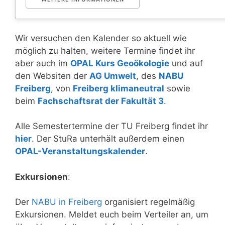
Wir versuchen den Kalender so aktuell wie
möglich zu halten, weitere Termine findet ihr
aber auch im
OPAL Kurs Geoökologie
und auf
den Websiten der
AG Umwelt
, des
NABU
Freiberg
, von
Freiberg klimaneutral
sowie
beim
Fachschaftsrat der Fakultät 3
.
Alle Semestertermine der TU Freiberg findet ihr
hier
. Der StuRa unterhält außerdem einen
OPAL-Veranstaltungskalender
.
Exkursionen
:
Der
NABU in Freiberg
organisiert regelmäßig
Exkursionen. Meldet euch beim Verteiler an, um