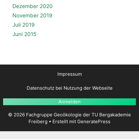
Dezember 2020
November 2019
Juli 2019
Juni 2015
Impressum
Datenschutz bei Nutzung der Webseite
Anmelden
© 2026 Fachgruppe Geoökologie der TU Bergakademie
Freiberg
• Erstellt mit
GeneratePress