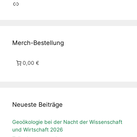
Link
Merch-Bestellung
0,00 €
Neueste Beiträge
Geoökologie bei der Nacht der Wissenschaft
und Wirtschaft 2026