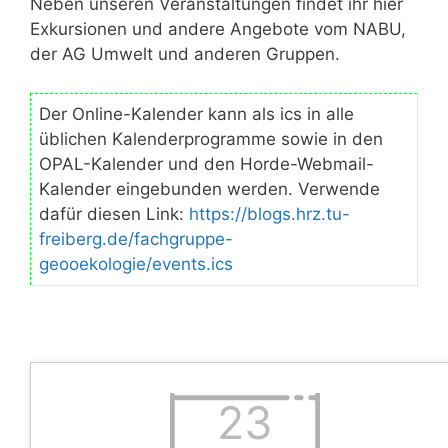
Neben unseren Veranstaltungen findet ihr hier
Exkursionen und andere Angebote vom NABU,
der AG Umwelt und anderen Gruppen.
Der Online-Kalender kann als ics in alle
üblichen Kalenderprogramme sowie in den
OPAL-Kalender und den Horde-Webmail-
Kalender eingebunden werden. Verwende
dafür diesen Link:
https://blogs.hrz.tu-
freiberg.de/fachgruppe-
geooekologie/events.ics
23