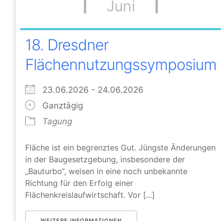
Juni
18. Dresdner
Flächennutzungssymposium
23.06.2026 - 24.06.2026
Ganztägig
Tagung
Fläche ist ein begrenztes Gut. Jüngste Änderungen
in der Baugesetzgebung, insbesondere der
„Bauturbo“, weisen in eine noch unbekannte
Richtung für den Erfolg einer
Flächenkreislaufwirtschaft. Vor [...]
WEITERE INFORMATIONEN