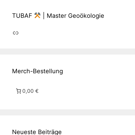
TUBAF
| Master Geoökologie
Link
Merch-Bestellung
0,00 €
Neueste Beiträge