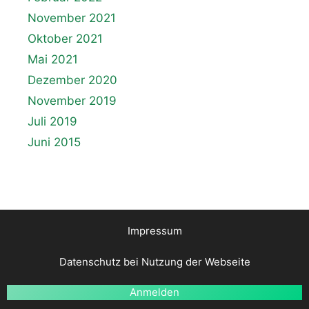
November 2021
Oktober 2021
Mai 2021
Dezember 2020
November 2019
Juli 2019
Juni 2015
Impressum
Datenschutz bei Nutzung der Webseite
Anmelden