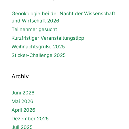
Geoökologie bei der Nacht der Wissenschaft
und Wirtschaft 2026
Teilnehmer gesucht
Kurzfristiger Veranstaltungstipp
Weihnachtsgrüße 2025
Sticker-Challenge 2025
Archiv
Juni 2026
Mai 2026
April 2026
Dezember 2025
Juli 2025