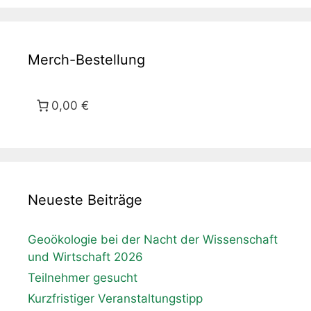
Merch-Bestellung
0,00 €
Neueste Beiträge
Geoökologie bei der Nacht der Wissenschaft
und Wirtschaft 2026
Teilnehmer gesucht
Kurzfristiger Veranstaltungstipp