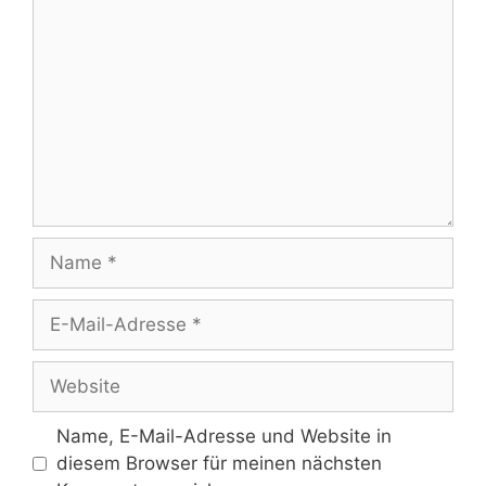
Name
E-
Mail-
Adresse
Website
Name, E-Mail-Adresse und Website in
diesem Browser für meinen nächsten