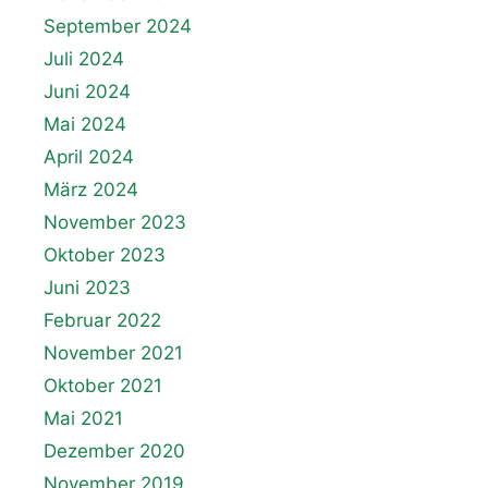
September 2024
Juli 2024
Juni 2024
Mai 2024
April 2024
März 2024
November 2023
Oktober 2023
Juni 2023
Februar 2022
November 2021
Oktober 2021
Mai 2021
Dezember 2020
November 2019