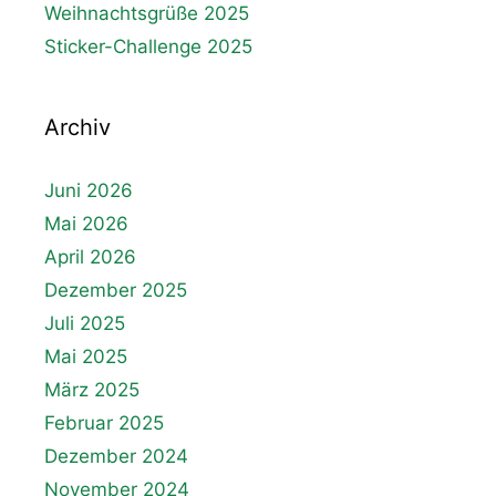
Weihnachtsgrüße 2025
Sticker-Challenge 2025
Archiv
Juni 2026
Mai 2026
April 2026
Dezember 2025
Juli 2025
Mai 2025
März 2025
Februar 2025
Dezember 2024
November 2024