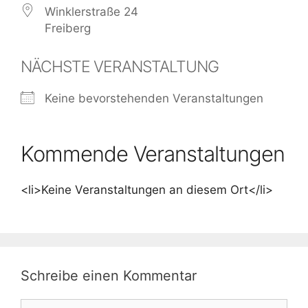
Winklerstraße 24
Freiberg
NÄCHSTE VERANSTALTUNG
Keine bevorstehenden Veranstaltungen
Kommende Veranstaltungen
<li>Keine Veranstaltungen an diesem Ort</li>
Schreibe einen Kommentar
Kommentar