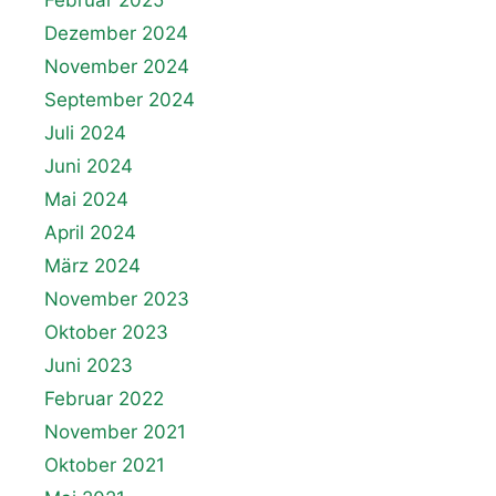
Februar 2025
Dezember 2024
November 2024
September 2024
Juli 2024
Juni 2024
Mai 2024
April 2024
März 2024
November 2023
Oktober 2023
Juni 2023
Februar 2022
November 2021
Oktober 2021