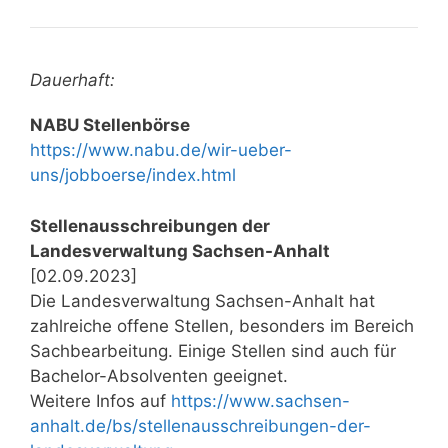
Dauerhaft:
NABU Stellenbörse
https://www.nabu.de/wir-ueber-
uns/jobboerse/index.html
Stellenausschreibungen der
Landesverwaltung Sachsen-Anhalt
[02.09.2023]
Die Landesverwaltung Sachsen-Anhalt hat
zahlreiche offene Stellen, besonders im Bereich
Sachbearbeitung. Einige Stellen sind auch für
Bachelor-Absolventen geeignet.
Weitere Infos auf
https://www.sachsen-
anhalt.de/bs/stellenausschreibungen-der-