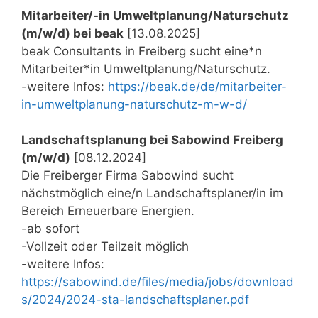
Mitarbeiter/-in Umweltplanung/Naturschutz
(m/w/d) bei beak
[13.08.2025]
beak Consultants in Freiberg sucht eine*n
Mitarbeiter*in Umweltplanung/Naturschutz.
-weitere Infos:
https://beak.de/de/mitarbeiter-
in-umweltplanung-naturschutz-m-w-d/
Landschaftsplanung bei Sabowind Freiberg
(m/w/d)
[08.12.2024]
Die Freiberger Firma Sabowind sucht
nächstmöglich eine/n Landschaftsplaner/in im
Bereich Erneuerbare Energien.
-ab sofort
-Vollzeit oder Teilzeit möglich
-weitere Infos:
https://sabowind.de/files/media/jobs/download
s/2024/2024-sta-landschaftsplaner.pdf