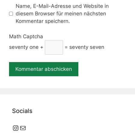
Name, E-Mail-Adresse und Website in
diesem Browser für meinen nächsten
Kommentar speichern.
Math Captcha
seventy one +
= seventy seven
Socials
Instagram
E-Mail