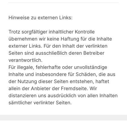
Hinweise zu externen Links:
Trotz sorgfältiger inhaltlicher Kontrolle
übernehmen wir keine Haftung für die Inhalte
externer Links. Für den Inhalt der verlinkten
Seiten sind ausschließlich deren Betreiber
verantwortlich.
Für illegale, fehlerhafte oder unvollständige
Inhalte und insbesondere für Schäden, die aus
der Nutzung dieser Seiten entstehen, haftet
allein der Anbieter der Fremdseite. Wir
distanzieren uns ausdrücklich von allen Inhalten
sämtlicher verlinkter Seiten.