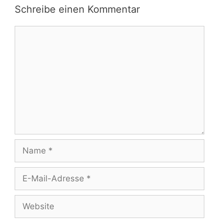
Schreibe einen Kommentar
Kommentar
Name
E-
Mail-
Adresse
Website