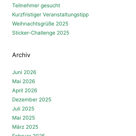
Teilnehmer gesucht
Kurzfristiger Veranstaltungstipp
Weihnachtsgrüße 2025
Sticker-Challenge 2025
Archiv
Juni 2026
Mai 2026
April 2026
Dezember 2025
Juli 2025
Mai 2025
März 2025