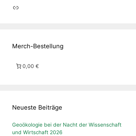
Link
Merch-Bestellung
0,00 €
Neueste Beiträge
Geoökologie bei der Nacht der Wissenschaft
und Wirtschaft 2026