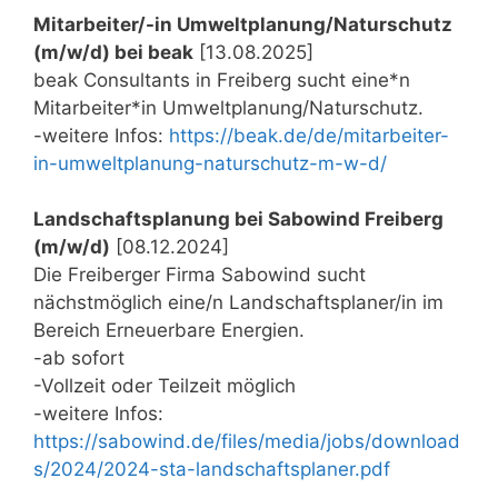
Mitarbeiter/-in Umweltplanung/Naturschutz
(m/w/d) bei beak
[13.08.2025]
beak Consultants in Freiberg sucht eine*n
Mitarbeiter*in Umweltplanung/Naturschutz.
-weitere Infos:
https://beak.de/de/mitarbeiter-
in-umweltplanung-naturschutz-m-w-d/
Landschaftsplanung bei Sabowind Freiberg
(m/w/d)
[08.12.2024]
Die Freiberger Firma Sabowind sucht
nächstmöglich eine/n Landschaftsplaner/in im
Bereich Erneuerbare Energien.
-ab sofort
-Vollzeit oder Teilzeit möglich
-weitere Infos:
https://sabowind.de/files/media/jobs/download
s/2024/2024-sta-landschaftsplaner.pdf