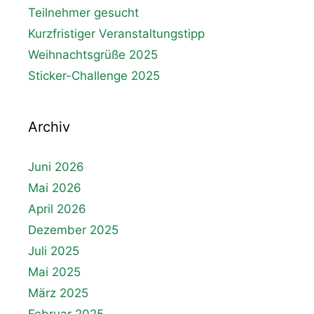
Teilnehmer gesucht
Kurzfristiger Veranstaltungstipp
Weihnachtsgrüße 2025
Sticker-Challenge 2025
Archiv
Juni 2026
Mai 2026
April 2026
Dezember 2025
Juli 2025
Mai 2025
März 2025