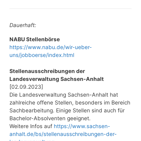
Dauerhaft:
NABU Stellenbörse
https://www.nabu.de/wir-ueber-
uns/jobboerse/index.html
Stellenausschreibungen der
Landesverwaltung Sachsen-Anhalt
[02.09.2023]
Die Landesverwaltung Sachsen-Anhalt hat
zahlreiche offene Stellen, besonders im Bereich
Sachbearbeitung. Einige Stellen sind auch für
Bachelor-Absolventen geeignet.
Weitere Infos auf
https://www.sachsen-
anhalt.de/bs/stellenausschreibungen-der-