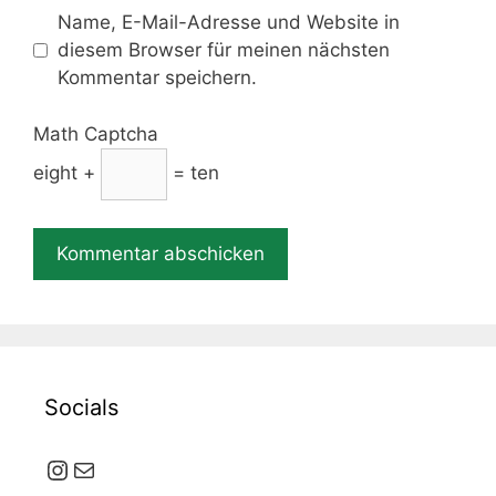
Name, E-Mail-Adresse und Website in
diesem Browser für meinen nächsten
Kommentar speichern.
Math Captcha
eight +
= ten
Socials
Instagram
E-Mail