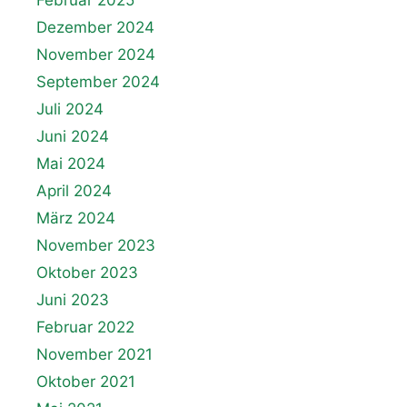
Februar 2025
Dezember 2024
November 2024
September 2024
Juli 2024
Juni 2024
Mai 2024
April 2024
März 2024
November 2023
Oktober 2023
Juni 2023
Februar 2022
November 2021
Oktober 2021