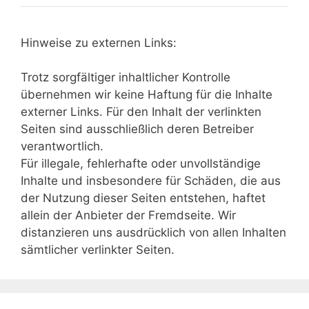
Hinweise zu externen Links:
Trotz sorgfältiger inhaltlicher Kontrolle
übernehmen wir keine Haftung für die Inhalte
externer Links. Für den Inhalt der verlinkten
Seiten sind ausschließlich deren Betreiber
verantwortlich.
Für illegale, fehlerhafte oder unvollständige
Inhalte und insbesondere für Schäden, die aus
der Nutzung dieser Seiten entstehen, haftet
allein der Anbieter der Fremdseite. Wir
distanzieren uns ausdrücklich von allen Inhalten
sämtlicher verlinkter Seiten.