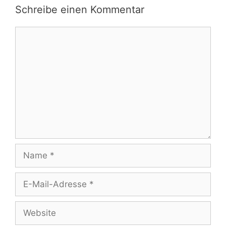
Schreibe einen Kommentar
Kommentar
Name
E-
Mail-
Adresse
Website