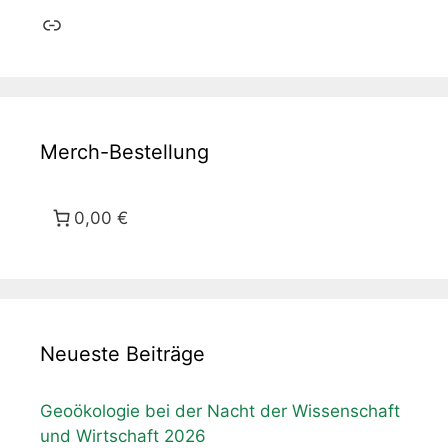
Link
Merch-Bestellung
0,00 €
Neueste Beiträge
Geoökologie bei der Nacht der Wissenschaft
und Wirtschaft 2026