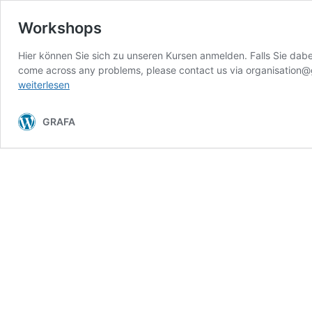
Workshops
Hier können Sie sich zu unseren Kursen anmelden. Falls Sie dabe
come across any problems, please contact us via
organisation@
weiterlesen
GRAFA