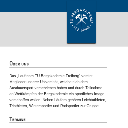
Über uns
Das „Laufteam TU Bergakademie Freiberg“ vereint
Mitglieder unserer Universität, welche sich dem
Ausdauersport verschrieben haben und durch Teilnahme
an Wettkämpfen der Bergakademie ein sportliches Image
verschaffen wollen. Neben Läufern gehören Leichtathleten,
Triathleten, Wintersportler und Radsportler zur Gruppe.
Termine