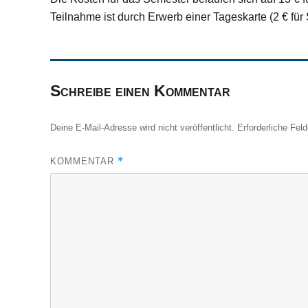
Teilnahme ist durch Erwerb einer Tageskarte (2 € für 
Schreibe einen Kommentar
Deine E-Mail-Adresse wird nicht veröffentlicht.
Erforderliche Fel
*
KOMMENTAR