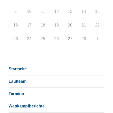
9
10
11
12
13
14
15
16
17
18
19
20
21
22
23
24
25
26
27
28
1
Startseite
Laufteam
Termine
Wettkampfberichte