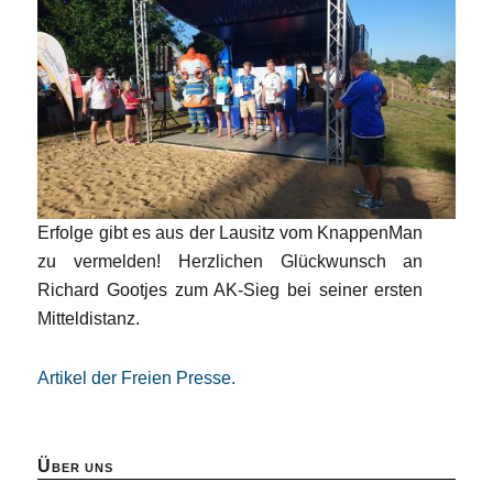
Erfolge gibt es aus der Lausitz vom KnappenMan
zu vermelden! Herzlichen Glückwunsch an
Richard Gootjes zum AK-Sieg bei seiner ersten
Mitteldistanz.
Artikel der Freien Presse.
Über uns