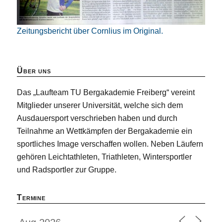
Zeitungsbericht über Cornlius im Original.
Über uns
Das „Laufteam TU Bergakademie Freiberg“ vereint
Mitglieder unserer Universität, welche sich dem
Ausdauersport verschrieben haben und durch
Teilnahme an Wettkämpfen der Bergakademie ein
sportliches Image verschaffen wollen. Neben Läufern
gehören Leichtathleten, Triathleten, Wintersportler
und Radsportler zur Gruppe.
Termine