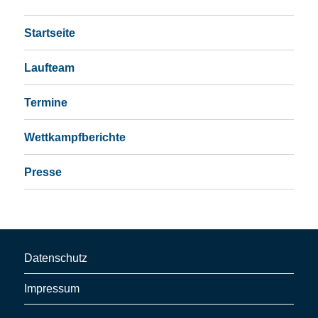
Startseite
Laufteam
Termine
Wettkampfberichte
Presse
Datenschutz
Impressum