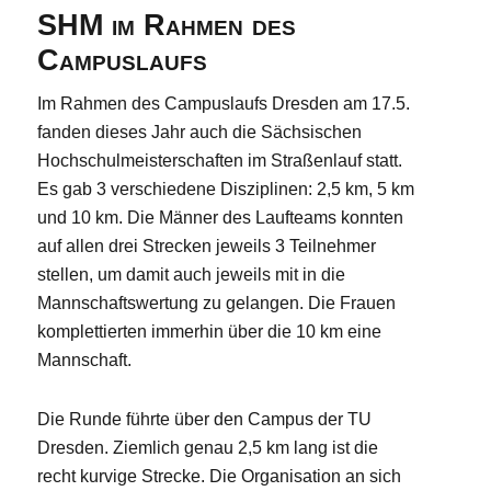
SHM im Rahmen des
Campuslaufs
Im Rahmen des Campuslaufs Dresden am 17.5.
fanden dieses Jahr auch die Sächsischen
Hochschulmeisterschaften im Straßenlauf statt.
Es gab 3 verschiedene Disziplinen: 2,5 km, 5 km
und 10 km. Die Männer des Laufteams konnten
auf allen drei Strecken jeweils 3 Teilnehmer
stellen, um damit auch jeweils mit in die
Mannschaftswertung zu gelangen. Die Frauen
komplettierten immerhin über die 10 km eine
Mannschaft.
Die Runde führte über den Campus der TU
Dresden. Ziemlich genau 2,5 km lang ist die
recht kurvige Strecke. Die Organisation an sich