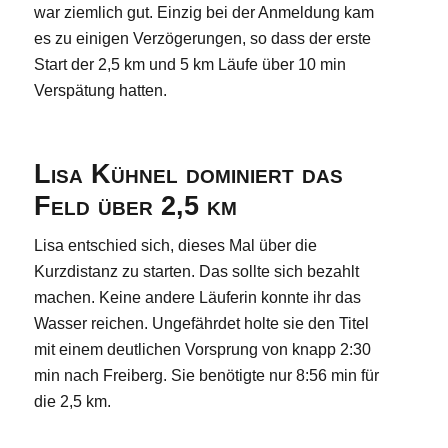
war ziemlich gut. Einzig bei der Anmeldung kam
es zu einigen Verzögerungen, so dass der erste
Start der 2,5 km und 5 km Läufe über 10 min
Verspätung hatten.
Lisa Kühnel dominiert das
Feld über 2,5 km
Lisa entschied sich, dieses Mal über die
Kurzdistanz zu starten. Das sollte sich bezahlt
machen. Keine andere Läuferin konnte ihr das
Wasser reichen. Ungefährdet holte sie den Titel
mit einem deutlichen Vorsprung von knapp 2:30
min nach Freiberg. Sie benötigte nur 8:56 min für
die 2,5 km.