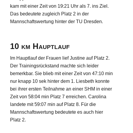
kam mit einer Zeit von 19:21 Uhr als 7. ins Ziel.
Das bedeutete zugleich Platz 2 in der
Mannschaftswertung hinter der TU Dresden.
10 km Hauptlauf
Im Hauptlauf der Frauen lief Justine auf Platz 2.
Der Trainingsrückstand machte sich leider
bemerkbar. Sie blieb mit einer Zeit von 47:10 min
nur knapp 10 sek hinter dem 1. Liesbeth konnte
bei ihrer ersten Teilnahme an einer SHM in einer
Zeit von 58:04 min Platz 7 erreichen. Carolina
landete mit 59:07 min auf Platz 8. Für die
Mannschaftswertung bedeutete es auch hier
Platz 2.