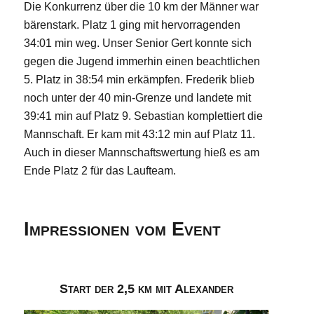
Die Konkurrenz über die 10 km der Männer war
bärenstark. Platz 1 ging mit hervorragenden
34:01 min weg. Unser Senior Gert konnte sich
gegen die Jugend immerhin einen beachtlichen
5. Platz in 38:54 min erkämpfen. Frederik blieb
noch unter der 40 min-Grenze und landete mit
39:41 min auf Platz 9. Sebastian komplettiert die
Mannschaft. Er kam mit 43:12 min auf Platz 11.
Auch in dieser Mannschaftswertung hieß es am
Ende Platz 2 für das Laufteam.
Impressionen vom Event
Start der 2,5 km mit Alexander