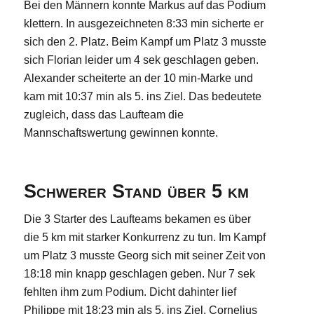
Bei den Männern konnte Markus auf das Podium
klettern. In ausgezeichneten 8:33 min sicherte er
sich den 2. Platz. Beim Kampf um Platz 3 musste
sich Florian leider um 4 sek geschlagen geben.
Alexander scheiterte an der 10 min-Marke und
kam mit 10:37 min als 5. ins Ziel. Das bedeutete
zugleich, dass das Laufteam die
Mannschaftswertung gewinnen konnte.
Schwerer Stand über 5 km
Die 3 Starter des Laufteams bekamen es über
die 5 km mit starker Konkurrenz zu tun. Im Kampf
um Platz 3 musste Georg sich mit seiner Zeit von
18:18 min knapp geschlagen geben. Nur 7 sek
fehlten ihm zum Podium. Dicht dahinter lief
Philippe mit 18:23 min als 5. ins Ziel. Cornelius