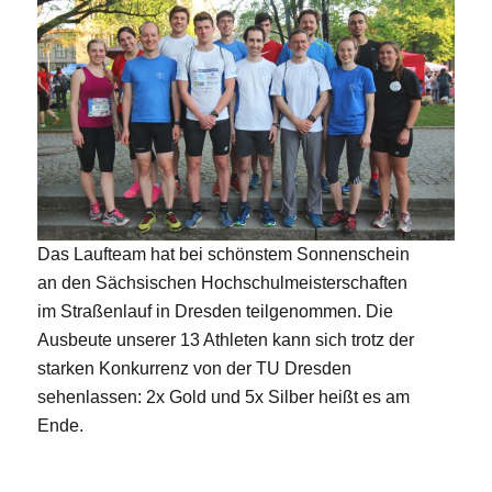
Das Laufteam hat bei schönstem Sonnenschein
an den Sächsischen Hochschulmeisterschaften
im Straßenlauf in Dresden teilgenommen. Die
Ausbeute unserer 13 Athleten kann sich trotz der
starken Konkurrenz von der TU Dresden
sehenlassen: 2x Gold und 5x Silber heißt es am
Ende.