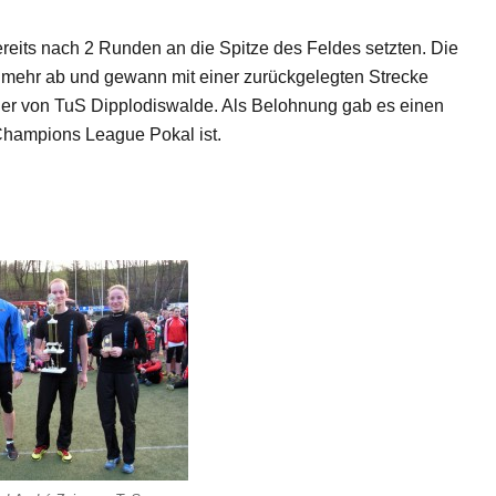
reits nach 2 Runden an die Spitze des Feldes setzten. Die
mehr ab und gewann mit einer zurückgelegten Strecke
er von TuS Dipplodiswalde. Als Belohnung gab es einen
 Champions League Pokal ist.