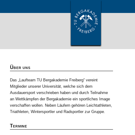
Über uns
Das „Laufteam TU Bergakademie Freiberg“ vereint
Mitglieder unserer Universität, welche sich dem
Ausdauersport verschrieben haben und durch Teilnahme
an Wettkämpfen der Bergakademie ein sportliches Image
verschaffen wollen. Neben Läufern gehören Leichtathleten,
Triathleten, Wintersportler und Radsportler zur Gruppe.
Termine