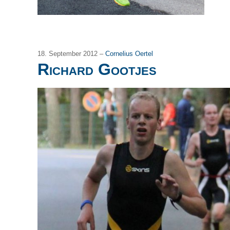
18. September 2012 –
Cornelius Oertel
Richard Gootjes