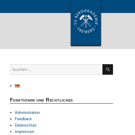
SUCHEN
Suchen
nach:
Funktionen und Rechtliches
Administration
Feedback
Datenschutz
Impressum