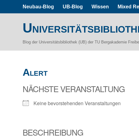
Neubau-Blog
UB-Blog
Wissen
Mixed Re
Universitätsbiblioth
Blog der Universitätsbibliothek (UB) der TU Bergakademie Freib
Alert
NÄCHSTE VERANSTALTUNG
Keine bevorstehenden Veranstaltungen
BESCHREIBUNG