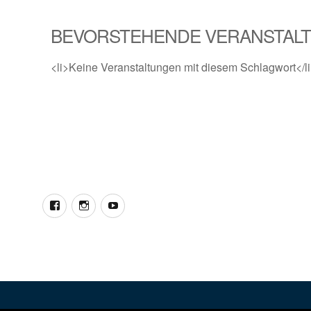
BEVORSTEHENDE VERANSTAL
<li>Keine Veranstaltungen mit diesem Schlagwort</l
Facebook
Instagram
YouTube