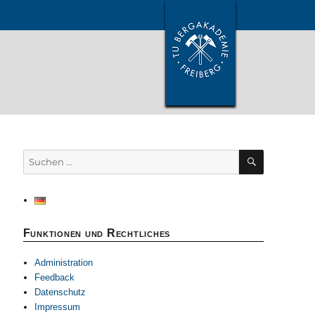
SUCHEN
Suchen
nach:
Funktionen und Rechtliches
Administration
Feedback
Datenschutz
Impressum