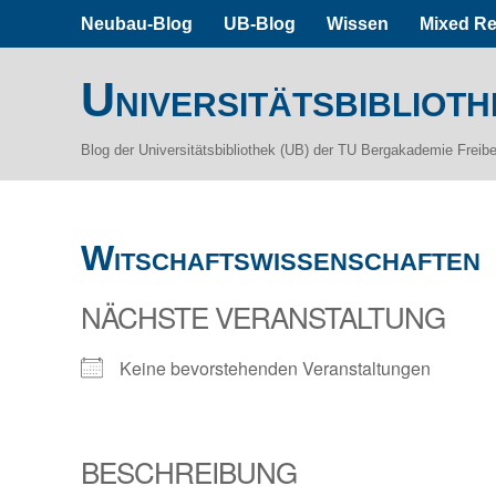
Neubau-Blog
UB-Blog
Wissen
Mixed Re
Universitätsbiblioth
Blog der Universitätsbibliothek (UB) der TU Bergakademie Freib
Witschaftswissenschaften
NÄCHSTE VERANSTALTUNG
Keine bevorstehenden Veranstaltungen
BESCHREIBUNG