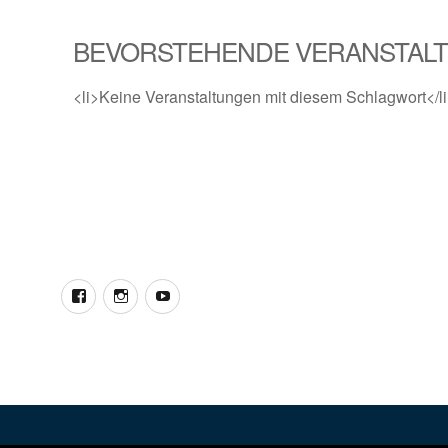
BEVORSTEHENDE VERANSTAL
<li>Keine Veranstaltungen mit diesem Schlagwort</l
Facebook
Instagram
YouTube