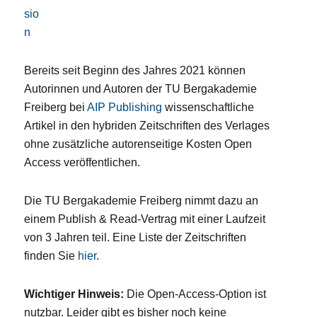
Bereits seit Beginn des Jahres 2021 können
Autorinnen und Autoren der TU Bergakademie
Freiberg bei
AIP Publishing
wissenschaftliche
Artikel in den hybriden Zeitschriften des Verlages
ohne zusätzliche autorenseitige Kosten Open
Access veröffentlichen.
Die TU Bergakademie Freiberg nimmt dazu an
einem Publish & Read-Vertrag mit einer Laufzeit
von 3 Jahren teil. Eine Liste der Zeitschriften
finden Sie
hier
.
Wichtiger Hinweis:
Die Open-Access-Option ist
nutzbar. Leider gibt es bisher noch keine