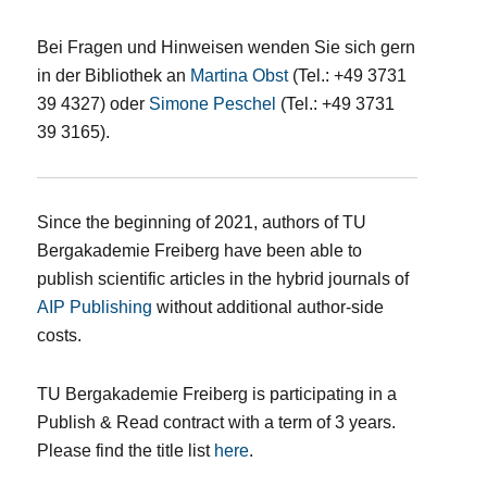
Bei Fragen und Hinweisen wenden Sie sich gern
in der Bibliothek an
Martina Obst
(Tel.: +49 3731
39 4327) oder
Simone Peschel
(Tel.: +49 3731
39 3165).
Since the beginning of 2021, authors of TU
Bergakademie Freiberg have been able to
publish scientific articles in the hybrid journals of
AIP Publishing
without additional author-side
costs.
TU Bergakademie Freiberg is participating in a
Publish & Read contract with a term of 3 years.
Please find the title list
here
.