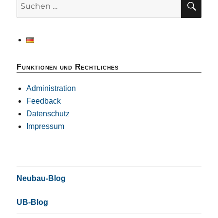
Suchen
nach:
Funktionen und Rechtliches
Administration
Feedback
Datenschutz
Impressum
Neubau-Blog
UB-Blog