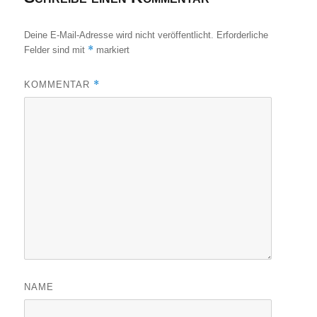
Deine E-Mail-Adresse wird nicht veröffentlicht.
Erforderliche
*
Felder sind mit
markiert
*
KOMMENTAR
NAME