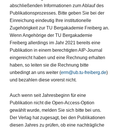
abschließenden Informationen zum Ablauf des
Publikationsprozesses. Bitte geben Sie bei der
Einreichung eindeutig Ihre institutionelle
Zugehörigkeit zur TU Bergakademie Freiberg an.
Wenn Angehörige der TU Bergakademie
Freiberg allerdings im Jahr 2021 bereits eine
Publikation in einem berechtigten AIP-Journal
eingereicht haben und eine Rechnung erhalten
haben, so leiten sie die Rechnung bitte
unbedingt an uns weiter (
erm@ub.tu-freiberg.de
)
und bezahlen diese vorerst nicht.
Auch wenn seit Jahresbeginn für eine
Publikation nicht die Open-Access-Option
gewählt wurde, melden Sie sich bitte bei uns.
Der Verlag hat zugesagt, bei den Publikationen
diesen Jahres zu prüfen, ob eine nachträgliche