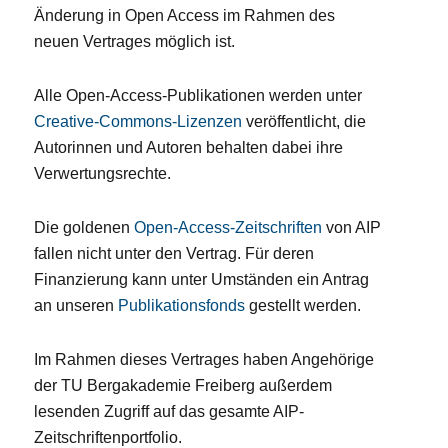
Änderung in Open Access im Rahmen des
neuen Vertrages möglich ist.
Alle Open-Access-Publikationen werden unter
Creative-Commons-Lizenzen
veröffentlicht, die
Autorinnen und Autoren behalten dabei ihre
Verwertungsrechte.
Die goldenen
Open-Access-Zeitschriften
von AIP
fallen nicht unter den Vertrag. Für deren
Finanzierung kann unter Umständen ein Antrag
an unseren
Publikationsfonds
gestellt werden.
Im Rahmen dieses Vertrages haben Angehörige
der TU Bergakademie Freiberg außerdem
lesenden Zugriff auf das gesamte AIP-
Zeitschriftenportfolio.