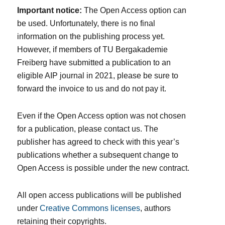
Important notice:
The Open Access option can
be used. Unfortunately, there is no final
information on the publishing process yet.
However, if members of TU Bergakademie
Freiberg have submitted a publication to an
eligible AIP journal in 2021, please be sure to
forward the invoice to us and do not pay it.
Even if the Open Access option was not chosen
for a publication, please contact us. The
publisher has agreed to check with this year’s
publications whether a subsequent change to
Open Access is possible under the new contract.
All open access publications will be published
under
Creative Commons licenses
, authors
retaining their copyrights.