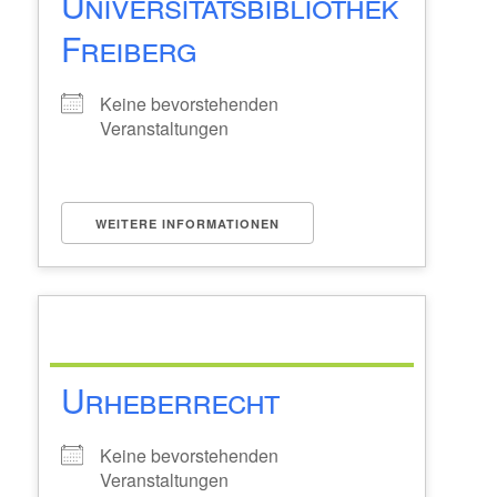
Universitätsbibliothek
Freiberg
Keine bevorstehenden
Veranstaltungen
WEITERE INFORMATIONEN
Urheberrecht
Keine bevorstehenden
Veranstaltungen