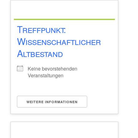
Treffpunkt:
Wissenschaftlicher
Altbestand
Keine bevorstehenden
Veranstaltungen
WEITERE INFORMATIONEN