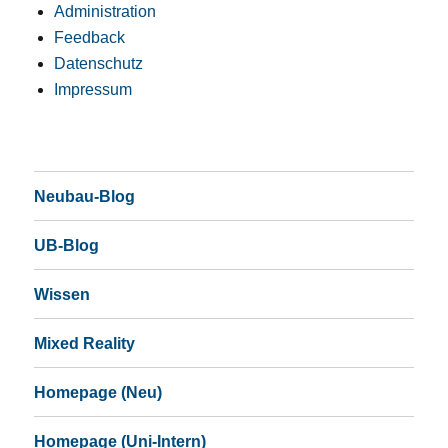
Administration
Feedback
Datenschutz
Impressum
Neubau-Blog
UB-Blog
Wissen
Mixed Reality
Homepage (Neu)
Homepage (Uni-Intern)