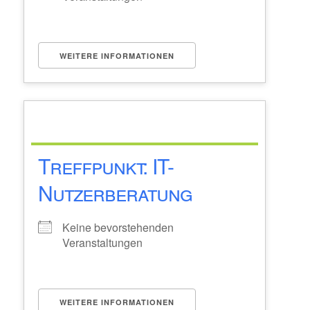
WEITERE INFORMATIONEN
Treffpunkt: IT-
Nutzerberatung
Keine bevorstehenden
Veranstaltungen
WEITERE INFORMATIONEN