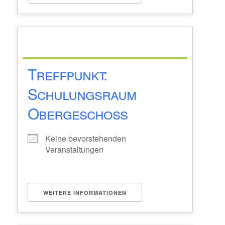
Treffpunkt:
Schulungsraum
Obergeschoss
Keine bevorstehenden
Veranstaltungen
WEITERE INFORMATIONEN