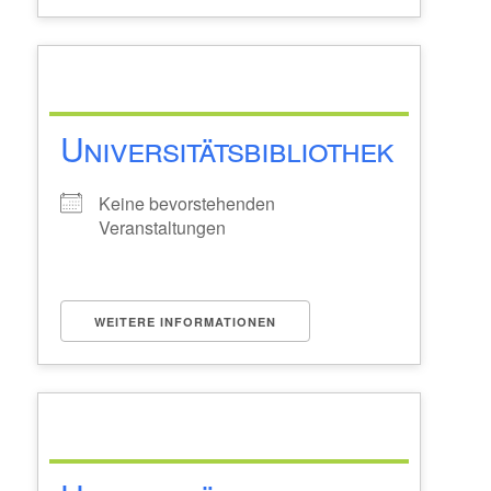
Universitätsbibliothek
Keine bevorstehenden
Veranstaltungen
WEITERE INFORMATIONEN