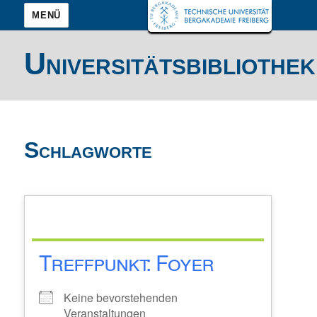
MENÜ
Universitätsbibliothek
Schlagworte
Treffpunkt: Foyer
Keine bevorstehenden
Veranstaltungen