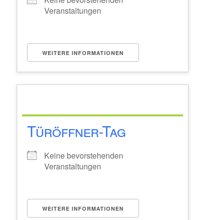
Veranstaltungen
WEITERE INFORMATIONEN
Türöffner-Tag
Keine bevorstehenden
Veranstaltungen
WEITERE INFORMATIONEN