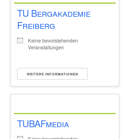
TU Bergakademie
Freiberg
Keine bevorstehenden
Veranstaltungen
WEITERE INFORMATIONEN
TUBAFmedia
Keine bevorstehenden