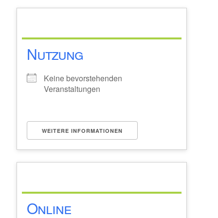
Nutzung
Keine bevorstehenden
Veranstaltungen
WEITERE INFORMATIONEN
Online