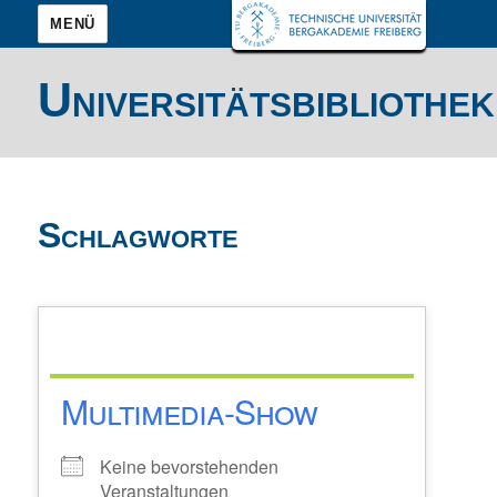
MENÜ
Universitätsbibliothek
Schlagworte
Multimedia-Show
Keine bevorstehenden
Veranstaltungen