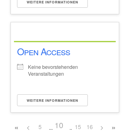
WEITERE INFORMATIONEN
Open Access
Keine bevorstehenden
Veranstaltungen
WEITERE INFORMATIONEN
10
5
15
16