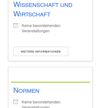
Wissenschaft und
Wirtschaft
Keine bevorstehenden
Veranstaltungen
WEITERE INFORMATIONEN
Normen
Keine bevorstehenden
Veranstaltungen