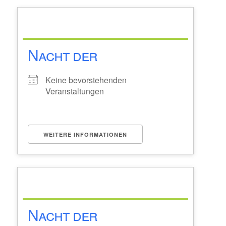
Nacht der
Keine bevorstehenden
Veranstaltungen
WEITERE INFORMATIONEN
Nacht der