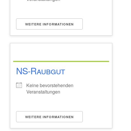
WEITERE INFORMATIONEN
NS-Raubgut
Keine bevorstehenden
Veranstaltungen
WEITERE INFORMATIONEN