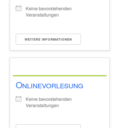
Keine bevorstehenden
Veranstaltungen
WEITERE INFORMATIONEN
Onlinevorlesung
Keine bevorstehenden
Veranstaltungen