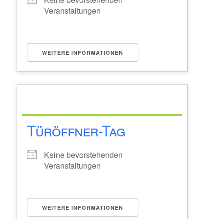
Veranstaltungen
WEITERE INFORMATIONEN
Türöffner-Tag
Keine bevorstehenden
Veranstaltungen
WEITERE INFORMATIONEN