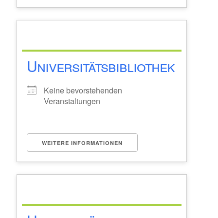
Universitätsbibliothek
Keine bevorstehenden
Veranstaltungen
WEITERE INFORMATIONEN