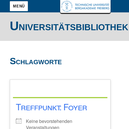
MENÜ
Universitätsbibliothek
Schlagworte
Treffpunkt: Foyer
Keine bevorstehenden
Veranstaltungen