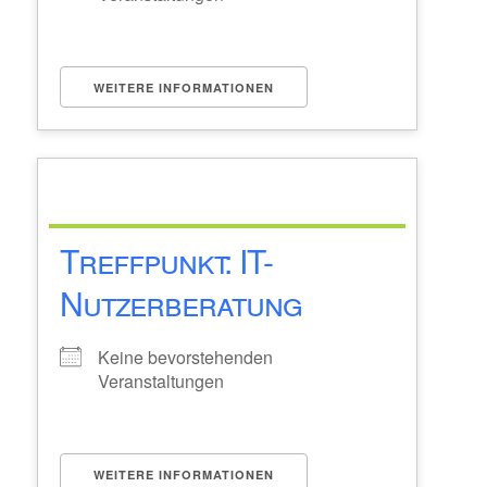
WEITERE INFORMATIONEN
Treffpunkt: IT-
Nutzerberatung
Keine bevorstehenden
Veranstaltungen
WEITERE INFORMATIONEN