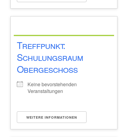
Treffpunkt:
Schulungsraum
Obergeschoss
Keine bevorstehenden
Veranstaltungen
WEITERE INFORMATIONEN