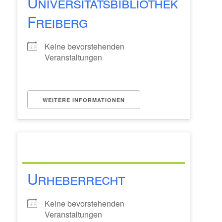
Universitätsbibliothek
Freiberg
Keine bevorstehenden
Veranstaltungen
WEITERE INFORMATIONEN
Urheberrecht
Keine bevorstehenden
Veranstaltungen