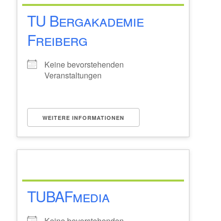
TU Bergakademie
Freiberg
Keine bevorstehenden
Veranstaltungen
WEITERE INFORMATIONEN
TUBAFmedia
Keine bevorstehenden