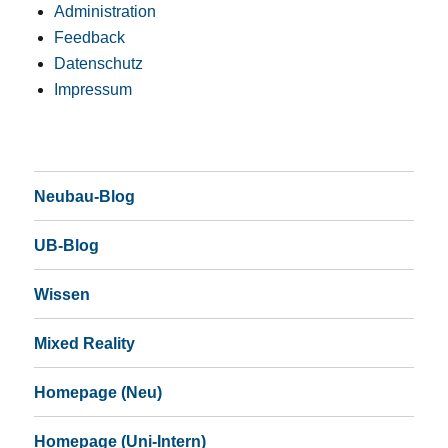
Administration
Feedback
Datenschutz
Impressum
Neubau-Blog
UB-Blog
Wissen
Mixed Reality
Homepage (Neu)
Homepage (Uni-Intern)