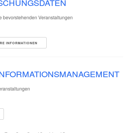
schungsdaten
e bevorstehenden Veranstaltungen
RE INFORMATIONEN
nformationsmanagement
ranstaltungen