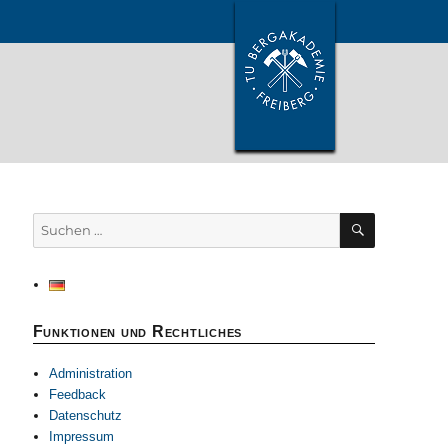
SUCHEN
Suchen
nach:
Funktionen und Rechtliches
Administration
Feedback
Datenschutz
Impressum