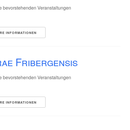
e bevorstehenden Veranstaltungen
RE INFORMATIONEN
ae Fribergensis
e bevorstehenden Veranstaltungen
RE INFORMATIONEN