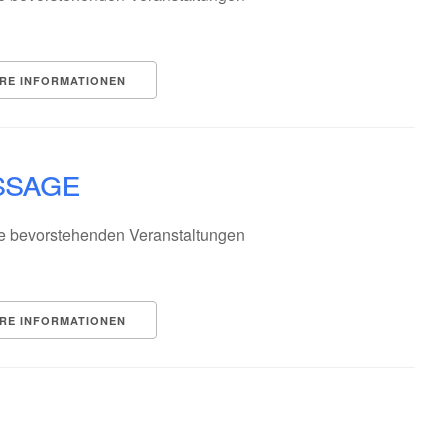
RE INFORMATIONEN
ssage
e bevorstehenden Veranstaltungen
RE INFORMATIONEN