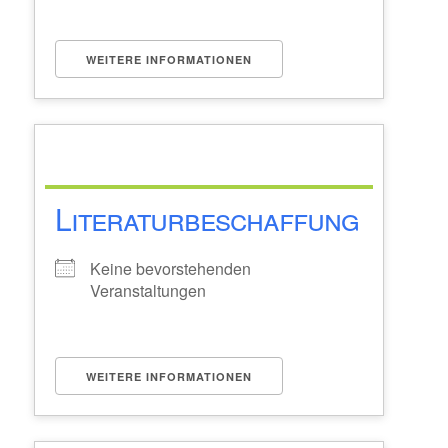
WEITERE INFORMATIONEN
Literaturbeschaffung
Keine bevorstehenden
Veranstaltungen
WEITERE INFORMATIONEN