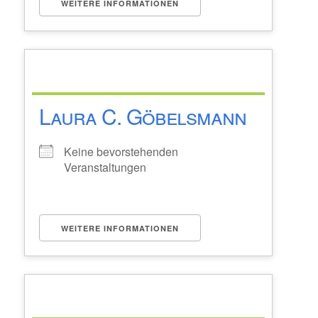
WEITERE INFORMATIONEN
Laura C. Göbelsmann
Keine bevorstehenden
Veranstaltungen
WEITERE INFORMATIONEN