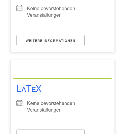
Keine bevorstehenden
Veranstaltungen
WEITERE INFORMATIONEN
LaTeX
Keine bevorstehenden
Veranstaltungen