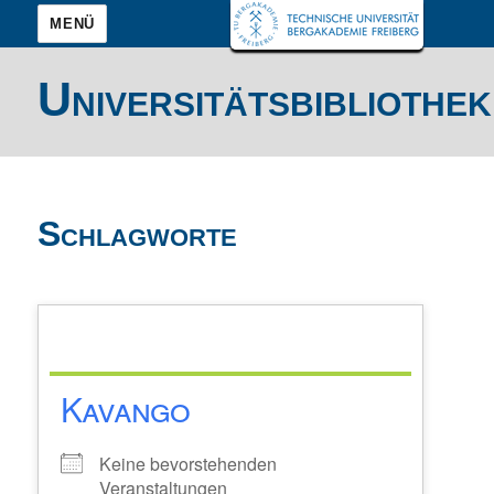
MENÜ
Universitätsbibliothek
Schlagworte
Kavango
Keine bevorstehenden
Veranstaltungen