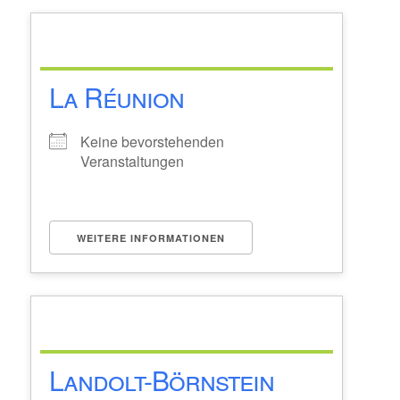
La Réunion
Keine bevorstehenden
Veranstaltungen
WEITERE INFORMATIONEN
Landolt-Börnstein