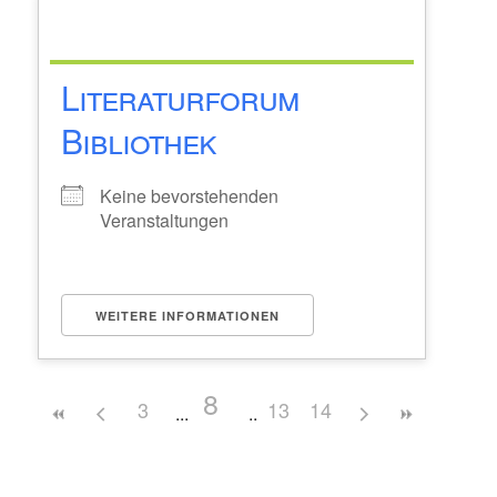
Literaturforum
Bibliothek
Keine bevorstehenden
Veranstaltungen
WEITERE INFORMATIONEN
8
3
13
14