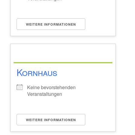
WEITERE INFORMATIONEN
Kornhaus
Keine bevorstehenden
Veranstaltungen
WEITERE INFORMATIONEN