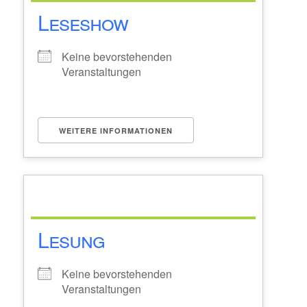
Leseshow
Keine bevorstehenden
Veranstaltungen
WEITERE INFORMATIONEN
Lesung
Keine bevorstehenden
Veranstaltungen