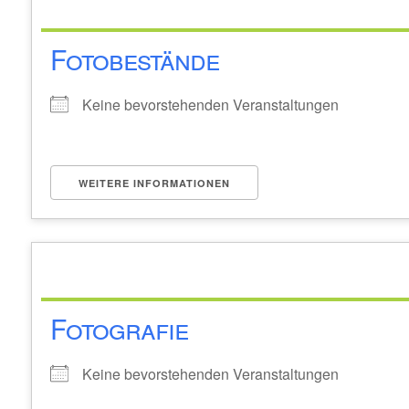
Fotobestände
Keine bevorstehenden Veranstaltungen
WEITERE INFORMATIONEN
Fotografie
Keine bevorstehenden Veranstaltungen