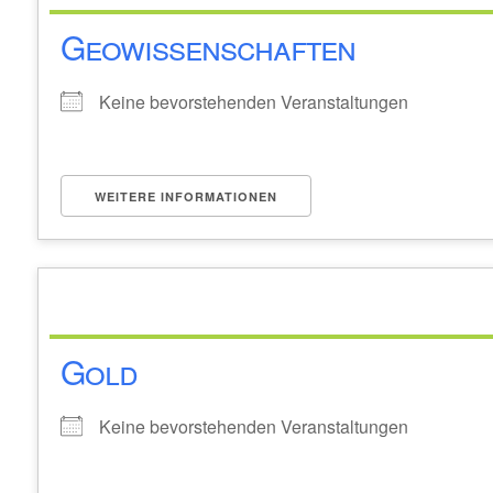
Geowissenschaften
Keine bevorstehenden Veranstaltungen
WEITERE INFORMATIONEN
Gold
Keine bevorstehenden Veranstaltungen