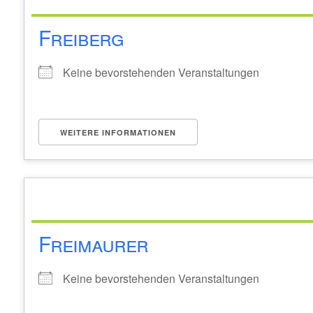
Freiberg
Keine bevorstehenden Veranstaltungen
WEITERE INFORMATIONEN
Freimaurer
Keine bevorstehenden Veranstaltungen