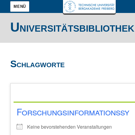
MENÜ
Universitätsbibliothek
Schlagworte
Forschungsinformationssy
Keine bevorstehenden Veranstaltungen