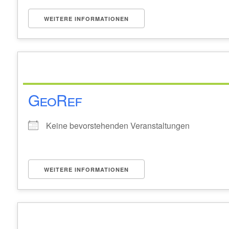
WEITERE INFORMATIONEN
GeoRef
Keine bevorstehenden Veranstaltungen
WEITERE INFORMATIONEN