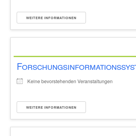
WEITERE INFORMATIONEN
Forschungsinformationssys
Keine bevorstehenden Veranstaltungen
WEITERE INFORMATIONEN