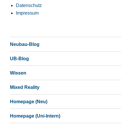
Datenschutz
Impressum
Neubau-Blog
UB-Blog
Wissen
Mixed Reality
Homepage (Neu)
Homepage (Uni-Intern)