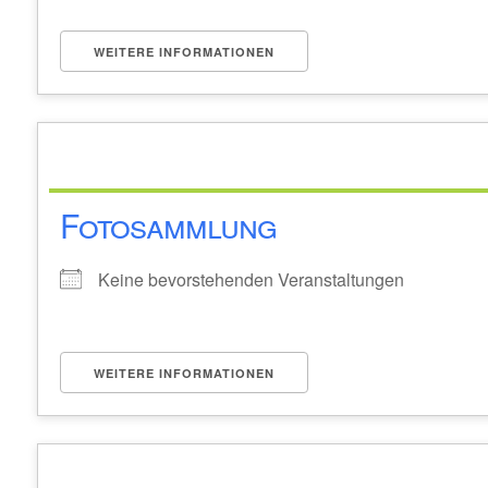
WEITERE INFORMATIONEN
Fotosammlung
Keine bevorstehenden Veranstaltungen
WEITERE INFORMATIONEN