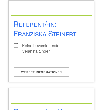
Referent/-in:
Franziska Steinert
Keine bevorstehenden
Veranstaltungen
WEITERE INFORMATIONEN