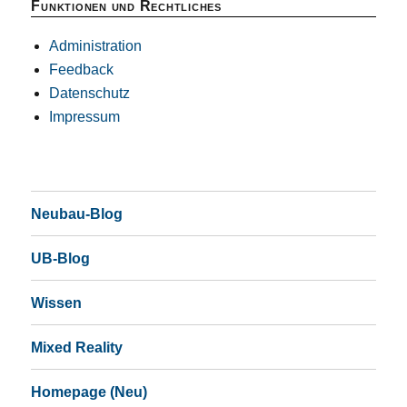
Funktionen und Rechtliches
Administration
Feedback
Datenschutz
Impressum
Neubau-Blog
UB-Blog
Wissen
Mixed Reality
Homepage (Neu)