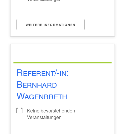
WEITERE INFORMATIONEN
Referent/-in:
Bernhard
Wagenbreth
Keine bevorstehenden
Veranstaltungen