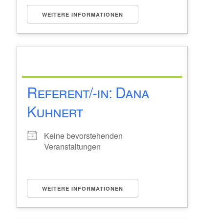
WEITERE INFORMATIONEN
Referent/-in: Dana
Kuhnert
Keine bevorstehenden
Veranstaltungen
WEITERE INFORMATIONEN