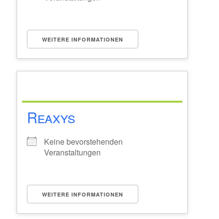
WEITERE INFORMATIONEN
Reaxys
Keine bevorstehenden
Veranstaltungen
WEITERE INFORMATIONEN