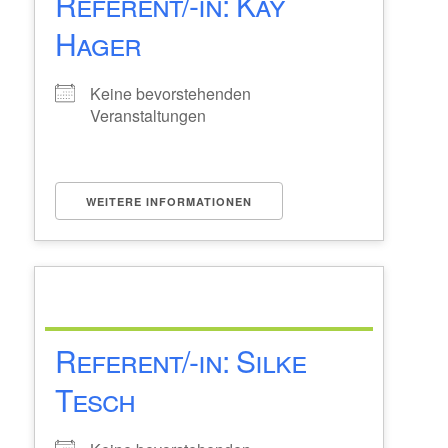
Referent/-in: Kay
Hager
Keine bevorstehenden
Veranstaltungen
WEITERE INFORMATIONEN
Referent/-in: Silke
Tesch