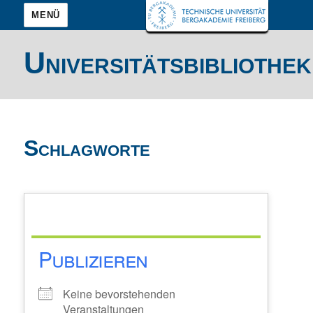
MENÜ
Universitätsbibliothek
Schlagworte
Publizieren
Keine bevorstehenden
Veranstaltungen