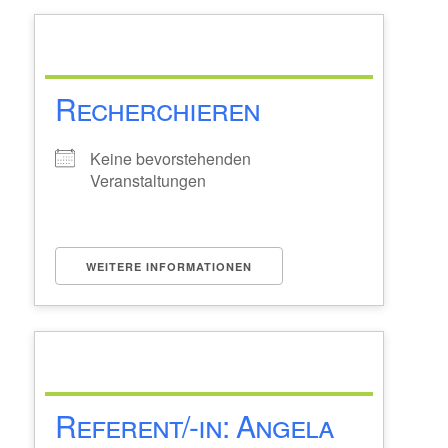
Recherchieren
Keine bevorstehenden
Veranstaltungen
WEITERE INFORMATIONEN
Referent/-in: Angela