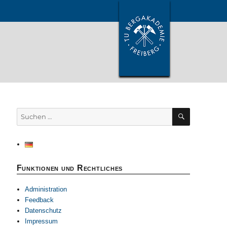
SUCHEN
Suchen
nach:
Funktionen und Rechtliches
Administration
Feedback
Datenschutz
Impressum