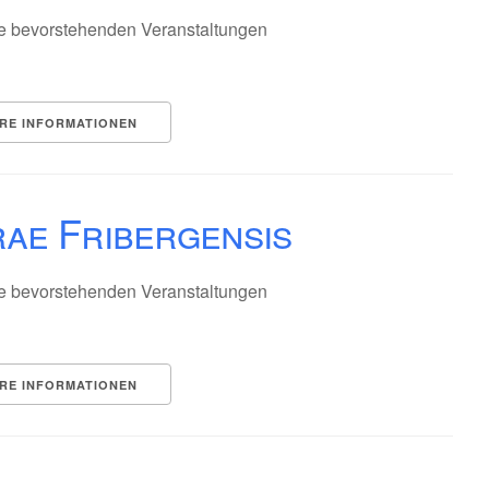
e bevorstehenden Veranstaltungen
RE INFORMATIONEN
ae Fribergensis
e bevorstehenden Veranstaltungen
RE INFORMATIONEN