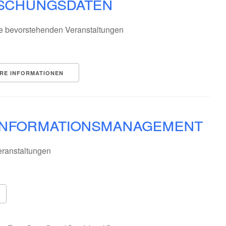
schungsdaten
e bevorstehenden Veranstaltungen
RE INFORMATIONEN
nformationsmanagement
ranstaltungen