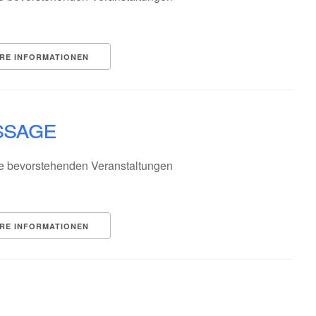
RE INFORMATIONEN
ssage
e bevorstehenden Veranstaltungen
RE INFORMATIONEN