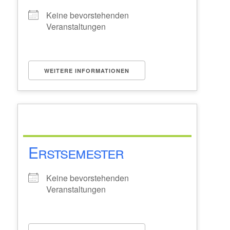
Keine bevorstehenden
Veranstaltungen
WEITERE INFORMATIONEN
Erstsemester
Keine bevorstehenden
Veranstaltungen