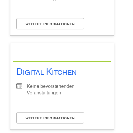
WEITERE INFORMATIONEN
Digital Kitchen
Keine bevorstehenden
Veranstaltungen
WEITERE INFORMATIONEN