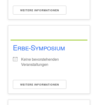
WEITERE INFORMATIONEN
Erbe-Symposium
Keine bevorstehenden
Veranstaltungen
WEITERE INFORMATIONEN