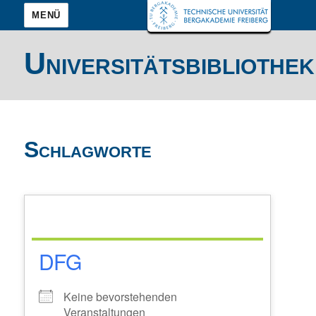
MENÜ
Universitätsbibliothek
Schlagworte
DFG
Keine bevorstehenden
Veranstaltungen