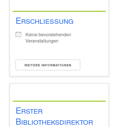
Erschließung
Keine bevorstehenden
Veranstaltungen
WEITERE INFORMATIONEN
Erster
Bibliotheksdirektor