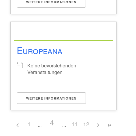
WEITERE INFORMATIONEN
Europeana
Keine bevorstehenden
Veranstaltungen
WEITERE INFORMATIONEN
4
1
11
12