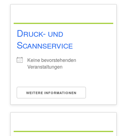
Druck- und
Scannservice
Keine bevorstehenden
Veranstaltungen
WEITERE INFORMATIONEN