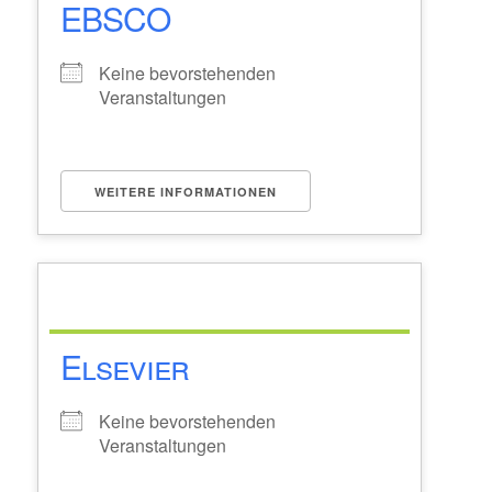
EBSCO
Keine bevorstehenden
Veranstaltungen
WEITERE INFORMATIONEN
Elsevier
Keine bevorstehenden
Veranstaltungen