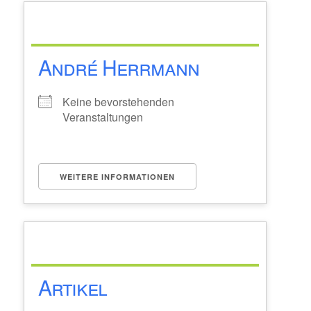
André Herrmann
Keine bevorstehenden
Veranstaltungen
WEITERE INFORMATIONEN
Artikel