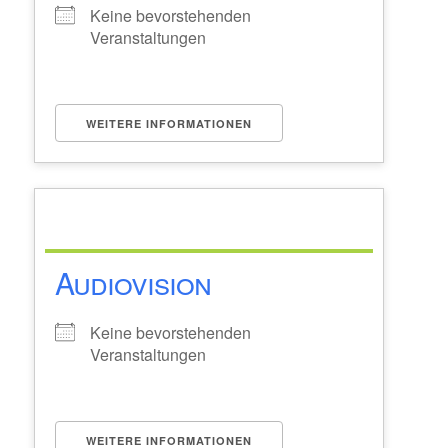
Keine bevorstehenden
Veranstaltungen
WEITERE INFORMATIONEN
Audiovision
Keine bevorstehenden
Veranstaltungen
WEITERE INFORMATIONEN