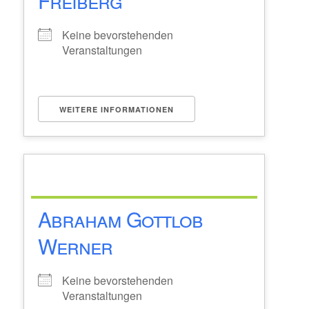
Freiberg
Keine bevorstehenden
Veranstaltungen
WEITERE INFORMATIONEN
Abraham Gottlob
Werner
Keine bevorstehenden
Veranstaltungen