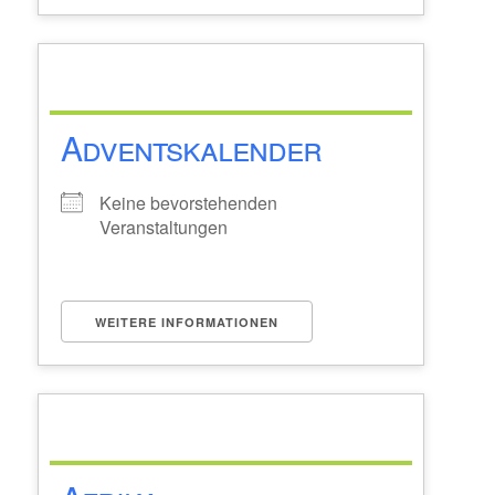
Adventskalender
Keine bevorstehenden
Veranstaltungen
WEITERE INFORMATIONEN