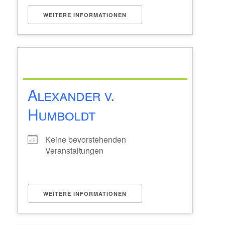
WEITERE INFORMATIONEN
Alexander v.
Humboldt
Keine bevorstehenden
Veranstaltungen
WEITERE INFORMATIONEN