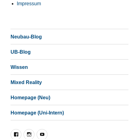
Impressum
Neubau-Blog
UB-Blog
Wissen
Mixed Reality
Homepage (Neu)
Homepage (Uni-Intern)
Facebook
Instagram
YouTube