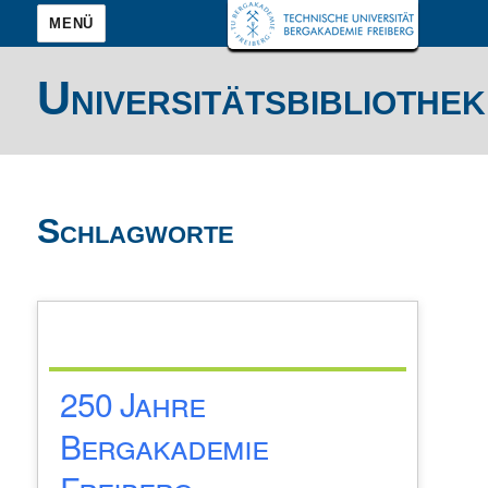
MENÜ
Universitätsbibliothek
Schlagworte
250 Jahre
Bergakademie