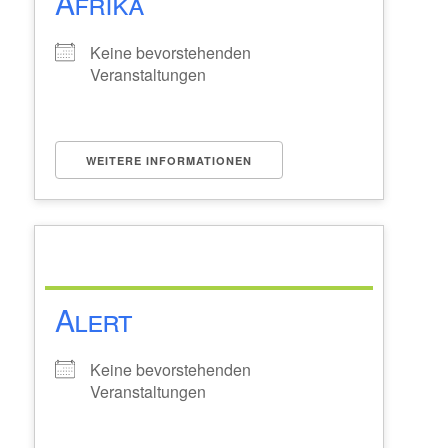
Afrika
Keine bevorstehenden
Veranstaltungen
WEITERE INFORMATIONEN
Alert
Keine bevorstehenden
Veranstaltungen