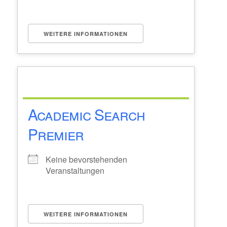
WEITERE INFORMATIONEN
Academic Search
Premier
Keine bevorstehenden
Veranstaltungen
WEITERE INFORMATIONEN