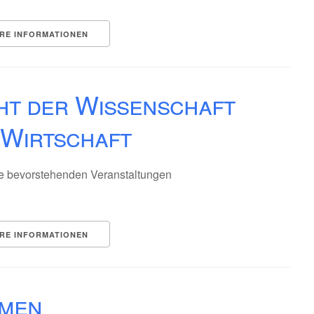
RE INFORMATIONEN
ht der Wissenschaft
 Wirtschaft
e bevorstehenden Veranstaltungen
RE INFORMATIONEN
men