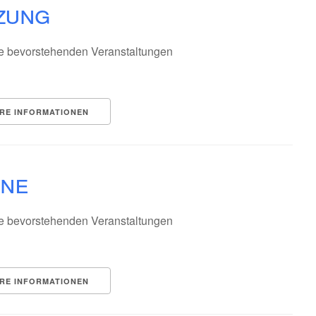
zung
e bevorstehenden Veranstaltungen
RE INFORMATIONEN
ine
e bevorstehenden Veranstaltungen
RE INFORMATIONEN