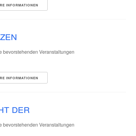
RE INFORMATIONEN
zen
e bevorstehenden Veranstaltungen
RE INFORMATIONEN
ht der
e bevorstehenden Veranstaltungen