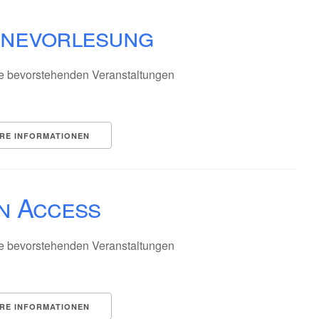
inevorlesung
e bevorstehenden Veranstaltungen
RE INFORMATIONEN
n Access
e bevorstehenden Veranstaltungen
RE INFORMATIONEN