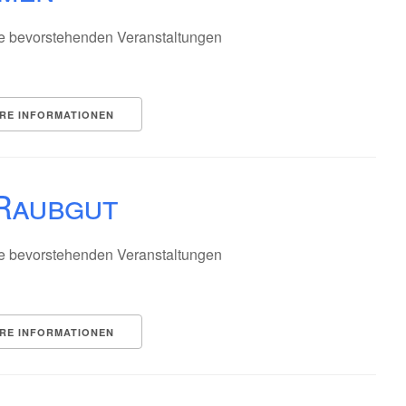
e bevorstehenden Veranstaltungen
RE INFORMATIONEN
Raubgut
e bevorstehenden Veranstaltungen
RE INFORMATIONEN