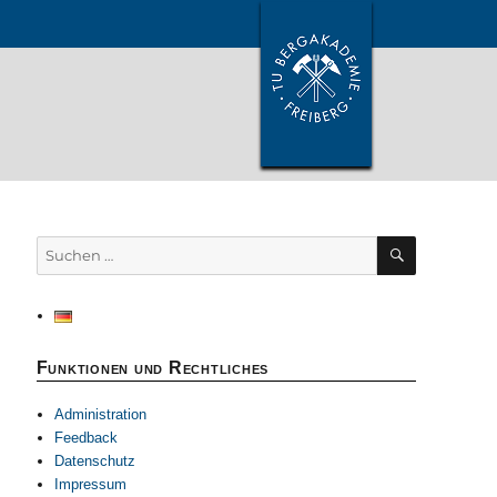
SUCHEN
Suchen
nach:
Funktionen und Rechtliches
Administration
Feedback
Datenschutz
Impressum