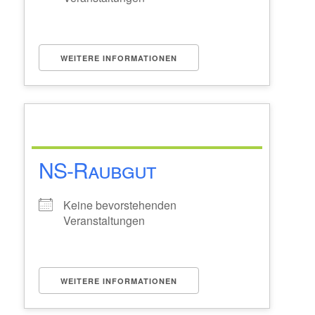
WEITERE INFORMATIONEN
NS-Raubgut
Keine bevorstehenden
Veranstaltungen
WEITERE INFORMATIONEN