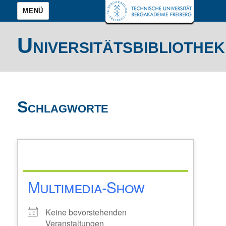
MENÜ
Universitätsbibliothek
Schlagworte
Multimedia-Show
Keine bevorstehenden
Veranstaltungen