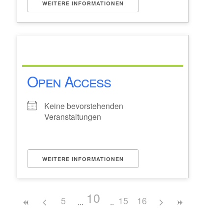
WEITERE INFORMATIONEN
Open Access
Keine bevorstehenden
Veranstaltungen
WEITERE INFORMATIONEN
10
5
15
16