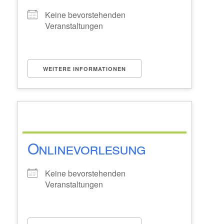
Keine bevorstehenden
Veranstaltungen
WEITERE INFORMATIONEN
Onlinevorlesung
Keine bevorstehenden
Veranstaltungen