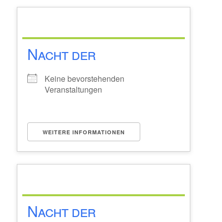
Nacht der
Keine bevorstehenden
Veranstaltungen
WEITERE INFORMATIONEN
Nacht der