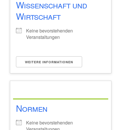
Wissenschaft und
Wirtschaft
Keine bevorstehenden
Veranstaltungen
WEITERE INFORMATIONEN
Normen
Keine bevorstehenden
Veranstaltungen