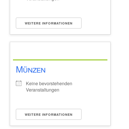
WEITERE INFORMATIONEN
Münzen
Keine bevorstehenden
Veranstaltungen
WEITERE INFORMATIONEN