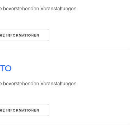
e bevorstehenden Veranstaltungen
RE INFORMATIONEN
ito
e bevorstehenden Veranstaltungen
RE INFORMATIONEN