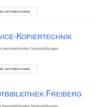
RE INFORMATIONEN
ice-Kopiertechnik
e bevorstehenden Veranstaltungen
RE INFORMATIONEN
tbibliothek Freiberg
e bevorstehenden Veranstaltungen