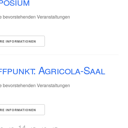
posium
e bevorstehenden Veranstaltungen
RE INFORMATIONEN
fpunkt: Agricola-Saal
e bevorstehenden Veranstaltungen
RE INFORMATIONEN
14