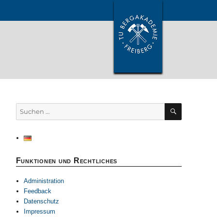
SUCHEN
Suchen
nach:
Funktionen und Rechtliches
Administration
Feedback
Datenschutz
Impressum