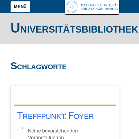
MENÜ
Universitätsbibliothek
Schlagworte
Treffpunkt: Foyer
Keine bevorstehenden
Veranstaltungen