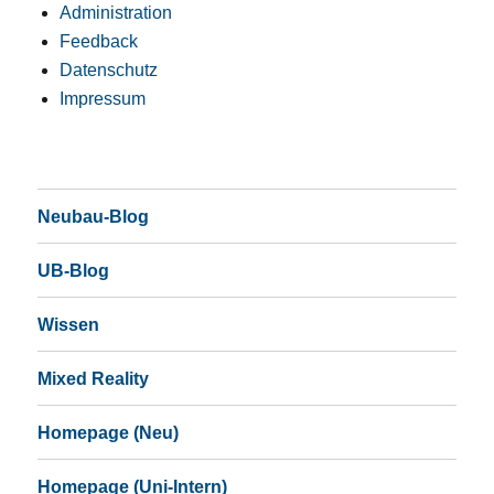
Administration
Feedback
Datenschutz
Impressum
Neubau-Blog
UB-Blog
Wissen
Mixed Reality
Homepage (Neu)
Homepage (Uni-Intern)