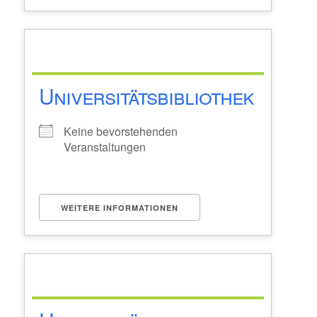
Universitätsbibliothek
Keine bevorstehenden
Veranstaltungen
WEITERE INFORMATIONEN