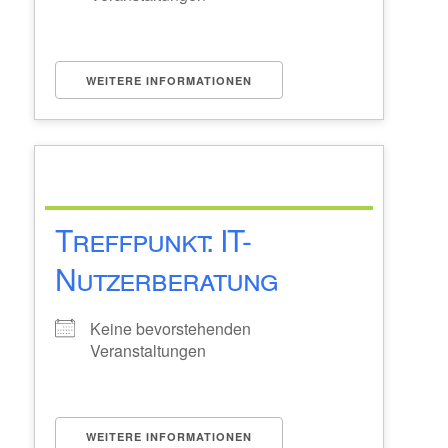
WEITERE INFORMATIONEN
Treffpunkt: IT-
Nutzerberatung
Keine bevorstehenden
Veranstaltungen
WEITERE INFORMATIONEN