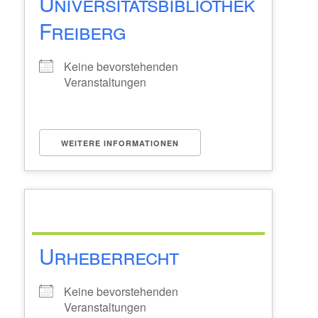
Universitätsbibliothek
Freiberg
Keine bevorstehenden
Veranstaltungen
WEITERE INFORMATIONEN
Urheberrecht
Keine bevorstehenden
Veranstaltungen