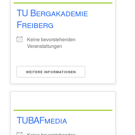
TU Bergakademie
Freiberg
Keine bevorstehenden
Veranstaltungen
WEITERE INFORMATIONEN
TUBAFmedia
Keine bevorstehenden