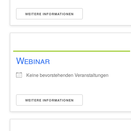
WEITERE INFORMATIONEN
Webinar
Keine bevorstehenden Veranstaltungen
WEITERE INFORMATIONEN