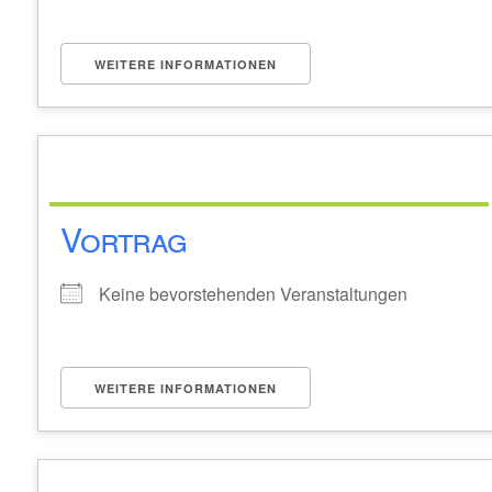
WEITERE INFORMATIONEN
Vortrag
Keine bevorstehenden Veranstaltungen
WEITERE INFORMATIONEN