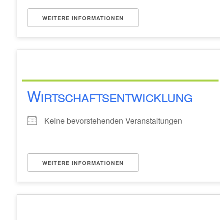
WEITERE INFORMATIONEN
Wirtschaftsentwicklung
Keine bevorstehenden Veranstaltungen
WEITERE INFORMATIONEN