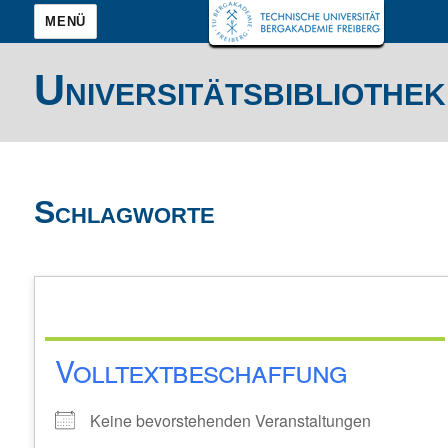
MENÜ
Universitätsbibliothek
Schlagworte
Volltextbeschaffung
Keine bevorstehenden Veranstaltungen