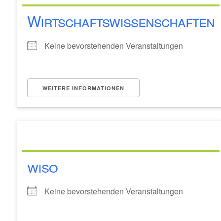
Wirtschaftswissenschaften
Keine bevorstehenden Veranstaltungen
WEITERE INFORMATIONEN
wiso
Keine bevorstehenden Veranstaltungen