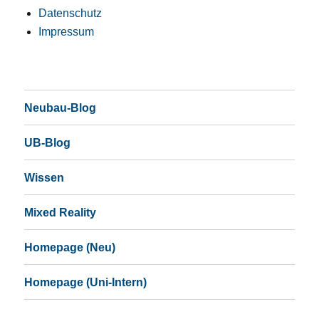
Datenschutz
Impressum
Neubau-Blog
UB-Blog
Wissen
Mixed Reality
Homepage (Neu)
Homepage (Uni-Intern)