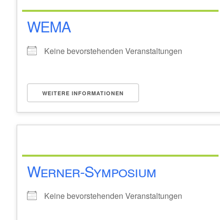
WEMA
Keine bevorstehenden Veranstaltungen
WEITERE INFORMATIONEN
Werner-Symposium
Keine bevorstehenden Veranstaltungen