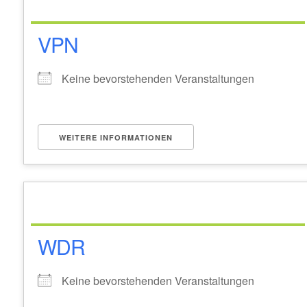
VPN
Keine bevorstehenden Veranstaltungen
WEITERE INFORMATIONEN
WDR
Keine bevorstehenden Veranstaltungen