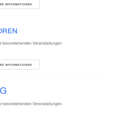
RE INFORMATIONEN
oren
e bevorstehenden Veranstaltungen
RE INFORMATIONEN
RG
e bevorstehenden Veranstaltungen