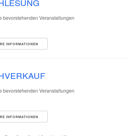
hlesung
e bevorstehenden Veranstaltungen
RE INFORMATIONEN
hverkauf
e bevorstehenden Veranstaltungen
RE INFORMATIONEN