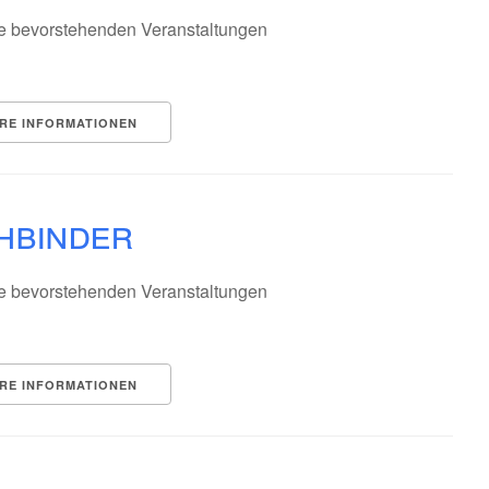
e bevorstehenden Veranstaltungen
RE INFORMATIONEN
hbinder
e bevorstehenden Veranstaltungen
RE INFORMATIONEN