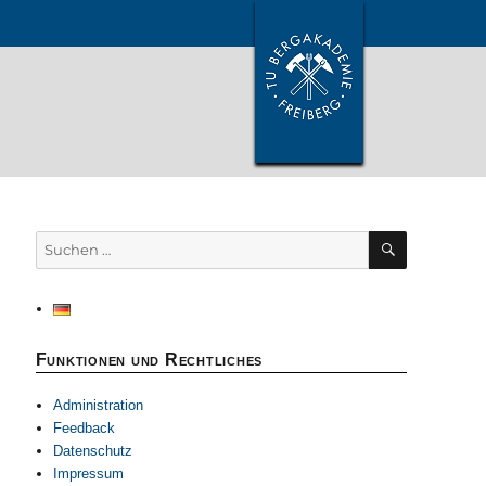
SUCHEN
Suchen
nach:
Funktionen und Rechtliches
Administration
Feedback
Datenschutz
Impressum