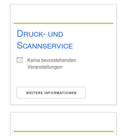
Druck- und
Scannservice
Keine bevorstehenden
Veranstaltungen
WEITERE INFORMATIONEN