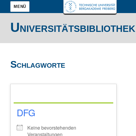
MENÜ
Universitätsbibliothek
Schlagworte
DFG
Keine bevorstehenden
Veranstaltungen