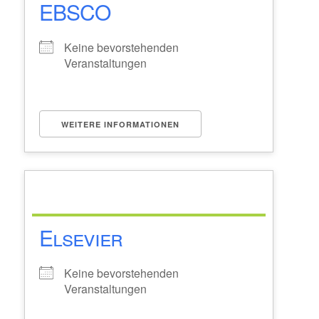
EBSCO
Keine bevorstehenden
Veranstaltungen
WEITERE INFORMATIONEN
Elsevier
Keine bevorstehenden
Veranstaltungen