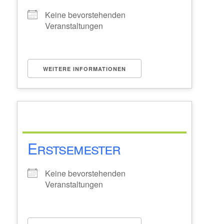
Keine bevorstehenden
Veranstaltungen
WEITERE INFORMATIONEN
Erstsemester
Keine bevorstehenden
Veranstaltungen