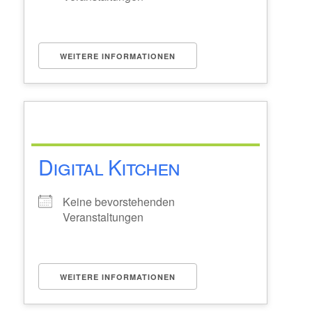
WEITERE INFORMATIONEN
Digital Kitchen
Keine bevorstehenden
Veranstaltungen
WEITERE INFORMATIONEN