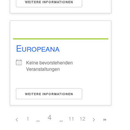
WEITERE INFORMATIONEN
Europeana
Keine bevorstehenden
Veranstaltungen
WEITERE INFORMATIONEN
4
1
11
12