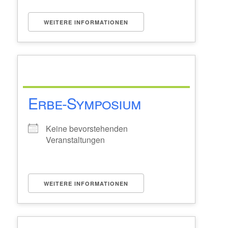
WEITERE INFORMATIONEN
Erbe-Symposium
Keine bevorstehenden
Veranstaltungen
WEITERE INFORMATIONEN