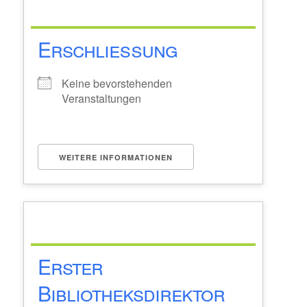
Erschließung
Keine bevorstehenden
Veranstaltungen
WEITERE INFORMATIONEN
Erster
Bibliotheksdirektor