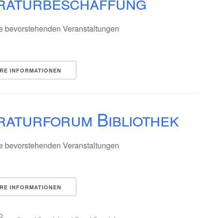
eraturbeschaffung
e bevorstehenden Veranstaltungen
RE INFORMATIONEN
raturforum Bibliothek
e bevorstehenden Veranstaltungen
RE INFORMATIONEN
8