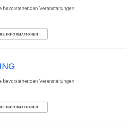
e bevorstehenden Veranstaltungen
RE INFORMATIONEN
ung
e bevorstehenden Veranstaltungen
RE INFORMATIONEN