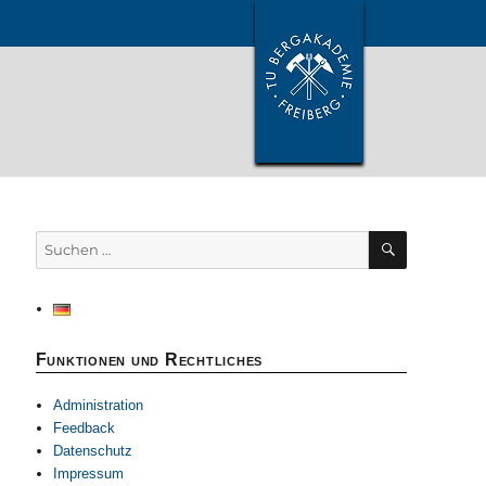
SUCHEN
Suchen
nach:
Funktionen und Rechtliches
Administration
Feedback
Datenschutz
Impressum