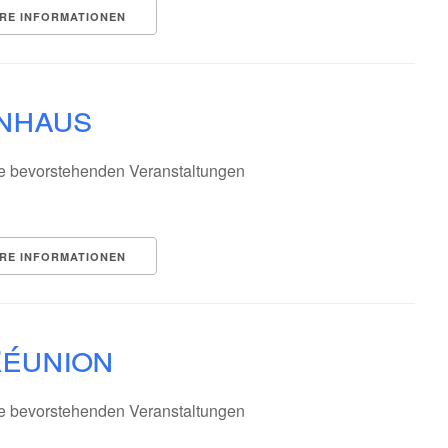
RE INFORMATIONEN
nhaus
e bevorstehenden Veranstaltungen
RE INFORMATIONEN
Réunion
e bevorstehenden Veranstaltungen