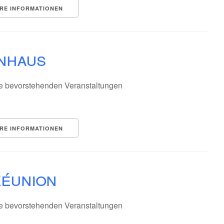
RE INFORMATIONEN
nhaus
e bevorstehenden Veranstaltungen
RE INFORMATIONEN
Réunion
e bevorstehenden Veranstaltungen