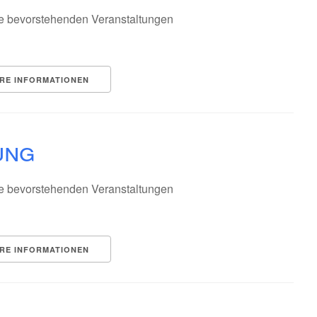
e bevorstehenden Veranstaltungen
RE INFORMATIONEN
ung
e bevorstehenden Veranstaltungen
RE INFORMATIONEN