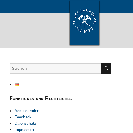
SUCHEN
Suchen
nach:
Funktionen und Rechtliches
Administration
Feedback
Datenschutz
Impressum