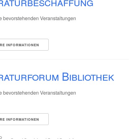
eraturbeschaffung
e bevorstehenden Veranstaltungen
RE INFORMATIONEN
raturforum Bibliothek
e bevorstehenden Veranstaltungen
RE INFORMATIONEN
8