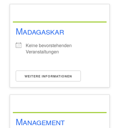
Madagaskar
Keine bevorstehenden
Veranstaltungen
WEITERE INFORMATIONEN
Management