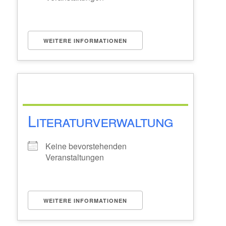
WEITERE INFORMATIONEN
Literaturverwaltung
Keine bevorstehenden
Veranstaltungen
WEITERE INFORMATIONEN