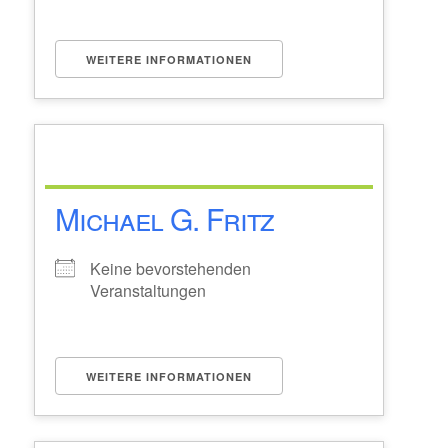
WEITERE INFORMATIONEN
Michael G. Fritz
Keine bevorstehenden
Veranstaltungen
WEITERE INFORMATIONEN