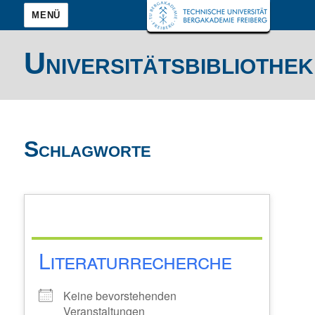
MENÜ
Universitätsbibliothek
Schlagworte
Literaturrecherche
Keine bevorstehenden
Veranstaltungen