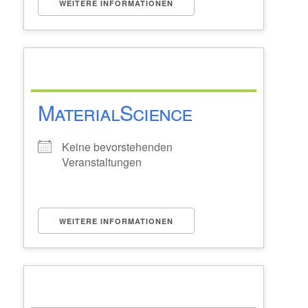
WEITERE INFORMATIONEN
MaterialScience
Keine bevorstehenden
Veranstaltungen
WEITERE INFORMATIONEN