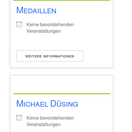
Medaillen
Keine bevorstehenden
Veranstaltungen
WEITERE INFORMATIONEN
Michael Düsing
Keine bevorstehenden
Veranstaltungen