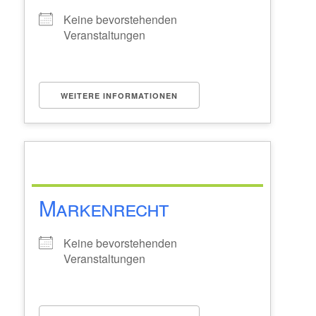
Keine bevorstehenden
Veranstaltungen
WEITERE INFORMATIONEN
Markenrecht
Keine bevorstehenden
Veranstaltungen