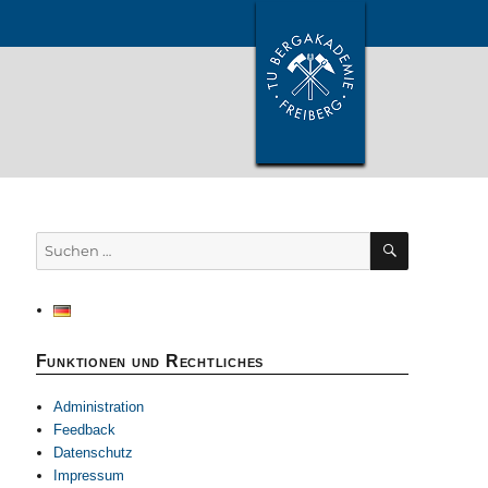
SUCHEN
Suchen
nach:
Funktionen und Rechtliches
Administration
Feedback
Datenschutz
Impressum