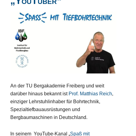
„YouTuber“
An der TU Bergakademie Freiberg und weit
darüber hinaus bekannt ist
Prof. Matthias Reich
,
einziger Lehrstuhlinhaber für Bohrtechnik,
Spezialtiefbauausrüstungen und
Bergbaumaschinen in Deutschland.
In seinem YouTube-Kanal „
Spaß mit