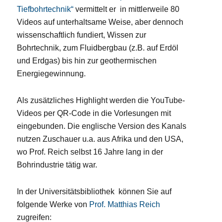
Tiefbohrtechnik“
vermittelt er in mittlerweile 80
Videos auf unterhaltsame Weise, aber dennoch
wissenschaftlich fundiert, Wissen zur
Bohrtechnik, zum Fluidbergbau (z.B. auf Erdöl
und Erdgas) bis hin zur geothermischen
Energiegewinnung.
Als zusätzliches Highlight werden die YouTube-
Videos per QR-Code in die Vorlesungen mit
eingebunden. Die englische Version des Kanals
nutzen Zuschauer u.a. aus Afrika und den USA,
wo Prof. Reich selbst 16 Jahre lang in der
Bohrindustrie tätig war.
In der Universitätsbibliothek können Sie auf
folgende Werke von
Prof. Matthias Reich
zugreifen: