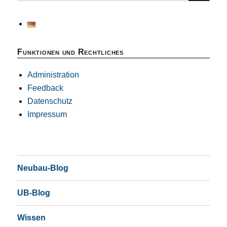
Funktionen und Rechtliches
Administration
Feedback
Datenschutz
Impressum
Neubau-Blog
UB-Blog
Wissen