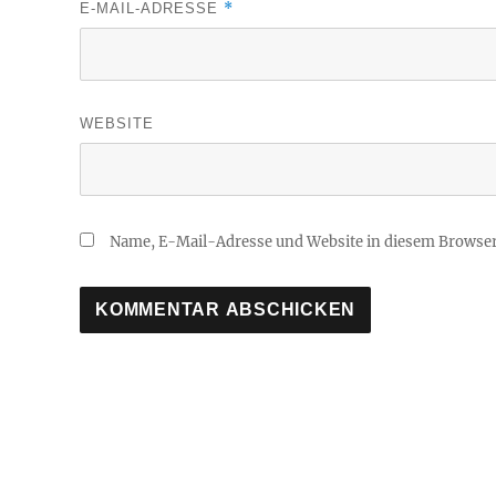
*
E-MAIL-ADRESSE
WEBSITE
Name, E-Mail-Adresse und Website in diesem Browse