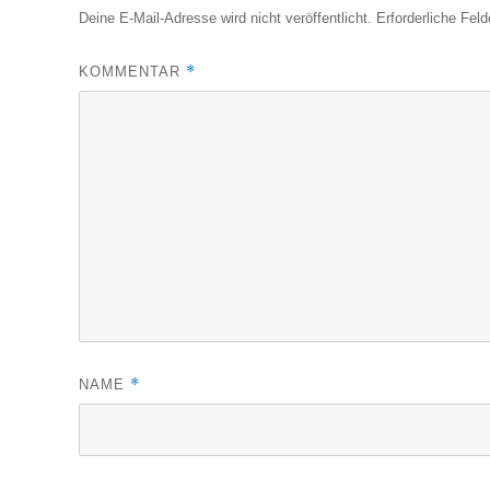
Deine E-Mail-Adresse wird nicht veröffentlicht.
Erforderliche Feld
*
KOMMENTAR
*
NAME