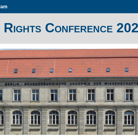
ram
 Rights Conference 20