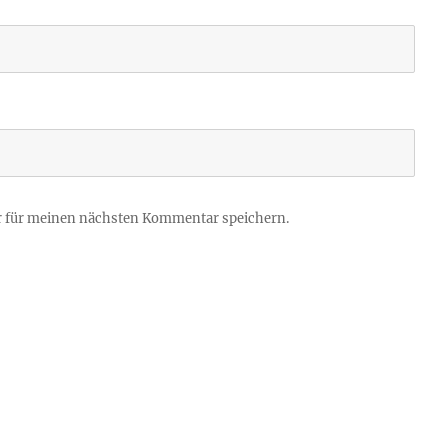
r für meinen nächsten Kommentar speichern.