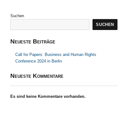
Suchen
SUCHEN
Neueste Beiträge
Call for Papers: Business and Human Rights
Conference 2024 in Berlin
Neueste Kommentare
Es sind keine Kommentare vorhanden.