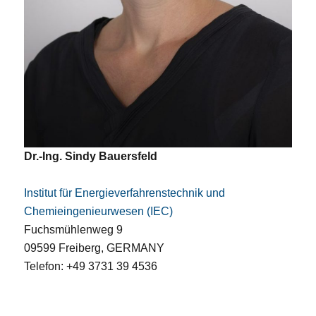
Dr.-Ing. Sindy Bauersfeld
Institut für Energieverfahrenstechnik und
Chemieingenieurwesen (IEC)
Fuchsmühlenweg 9
09599 Freiberg, GERMANY
Telefon: +49 3731 39 4536