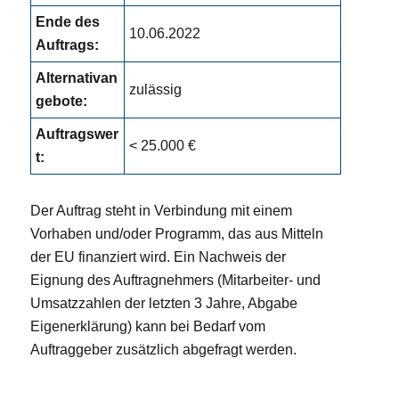
Ende des
10.06.2022
Auftrags:
Alternativan
zulässig
gebote:
Auftragswer
< 25.000 €
t:
Der Auftrag steht in Verbindung mit einem
Vorhaben und/oder Programm, das aus Mitteln
der EU finanziert wird. Ein Nachweis der
Eignung des Auftragnehmers (Mitarbeiter- und
Umsatzzahlen der letzten 3 Jahre, Abgabe
Eigenerklärung) kann bei Bedarf vom
Auftraggeber zusätzlich abgefragt werden.