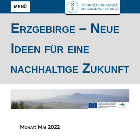
MENÜ
Erzgebirge – Neue
Ideen für eine
nachhaltige Zukunft
Monat:
Mai 2022