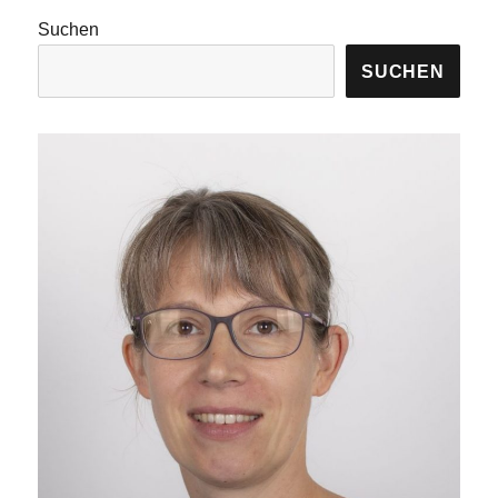
Suchen
SUCHEN