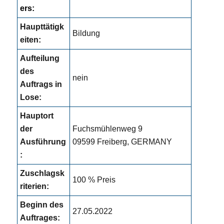
ers:
Haupttätigk
Bildung
eiten:
Aufteilung
des
nein
Auftrags in
Lose:
Hauptort
der
Fuchsmühlenweg 9
Ausführung
09599 Freiberg, GERMANY
:
Zuschlagsk
100 % Preis
riterien:
Beginn des
27.05.2022
Auftrages: