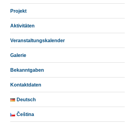
Projekt
Aktivitäten
Veranstaltungskalender
Galerie
Bekanntgaben
Kontaktdaten
Deutsch
Čeština