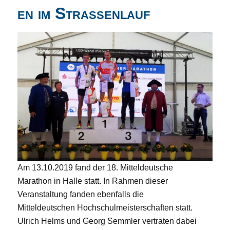
en im Straßenlauf
Am 13.10.2019 fand der 18. Mitteldeutsche
Marathon in Halle statt. In Rahmen dieser
Veranstaltung fanden ebenfalls die
Mitteldeutschen Hochschulmeisterschaften statt.
Ulrich Helms und Georg Semmler vertraten dabei