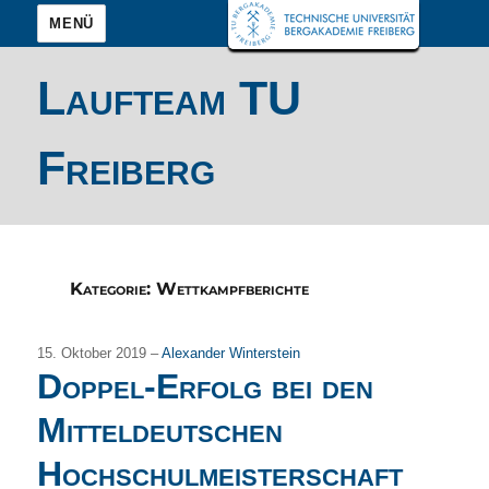
MENÜ
Laufteam TU
Freiberg
Kategorie:
Wettkampfberichte
15. Oktober 2019 –
Alexander Winterstein
Doppel-Erfolg bei den
Mitteldeutschen
Hochschulmeisterschaft