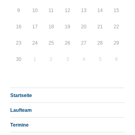
9
10
11
12
13
14
15
16
17
18
19
20
21
22
23
24
25
26
27
28
29
30
1
2
3
4
5
6
Startseite
Laufteam
Termine