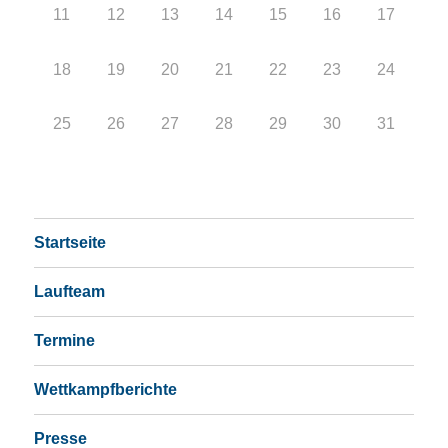
11
12
13
14
15
16
17
18
19
20
21
22
23
24
25
26
27
28
29
30
31
Startseite
Laufteam
Termine
Wettkampfberichte
Presse