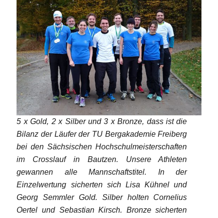
5 x Gold, 2 x Silber und 3 x Bronze, dass ist die
Bilanz der Läufer der TU Bergakademie Freiberg
bei den Sächsischen Hochschulmeisterschaften
im Crosslauf in Bautzen. Unsere Athleten
gewannen alle Mannschaftstitel. In der
Einzelwertung sicherten sich Lisa Kühnel und
Georg Semmler Gold. Silber holten Cornelius
Oertel und Sebastian Kirsch. Bronze sicherten