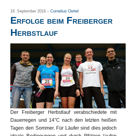
18. September 2016 –
Cornelius Oertel
Erfolge beim Freiberger
Herbstlauf
Der Freiberger Herbstlauf verabschiedete mit
Dauerregen und 14°C nach den letzten heißen
Tagen den Sommer. Für Läufer sind dies jedoch
ideale Bedingungen und durch Pfützen laufen